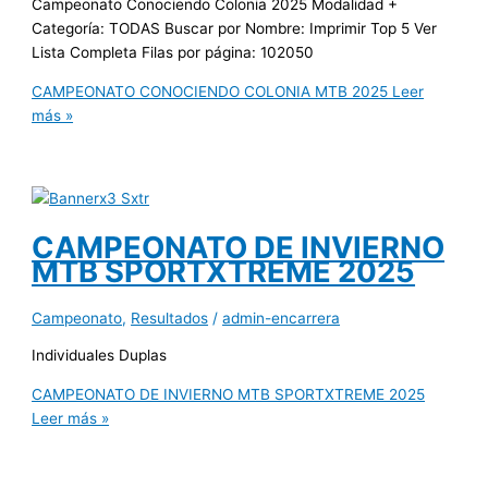
Campeonato Conociendo Colonia 2025 Modalidad +
Categoría: TODAS Buscar por Nombre: Imprimir Top 5 Ver
Lista Completa Filas por página: 102050
CAMPEONATO CONOCIENDO COLONIA MTB 2025
Leer
más »
CAMPEONATO DE INVIERNO
MTB SPORTXTREME 2025
Campeonato
,
Resultados
/
admin-encarrera
Individuales Duplas
CAMPEONATO DE INVIERNO MTB SPORTXTREME 2025
Leer más »