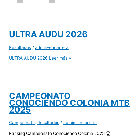
ULTRA AUDU 2026
Resultados
/
admin-encarrera
ULTRA AUDU 2026
Leer más »
CAMPEONATO
CONOCIENDO COLONIA MTB
2025
Campeonato
,
Resultados
/
admin-encarrera
Ranking Campeonato Conociendo Colonia 2025 🏆