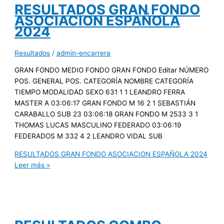
RESULTADOS GRAN FONDO
ASOCIACION ESPAÑOLA
2024
Resultados
/
admin-encarrera
GRAN FONDO MEDIO FONDO GRAN FONDO Editar NÚMERO
POS. GENERAL POS. CATEGORÍA NOMBRE CATEGORÍA
TIEMPO MODALIDAD SEXO 631 1 1 LEANDRO FERRA
MASTER A 03:06:17 GRAN FONDO M 16 2 1 SEBASTIÁN
CARABALLO SUB 23 03:06:18 GRAN FONDO M 2533 3 1
THOMAS LUCAS MASCULINO FEDERADO 03:06:19
FEDERADOS M 332 4 2 LEANDRO VIDAL SUB
RESULTADOS GRAN FONDO ASOCIACION ESPAÑOLA 2024
Leer más »