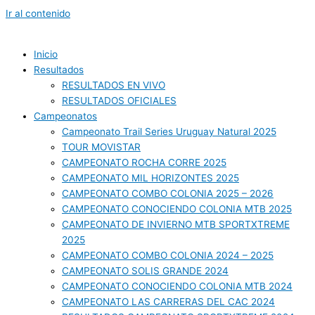
Ir al contenido
Inicio
Resultados
RESULTADOS EN VIVO
RESULTADOS OFICIALES
Campeonatos
Campeonato Trail Series Uruguay Natural 2025
TOUR MOVISTAR
CAMPEONATO ROCHA CORRE 2025
CAMPEONATO MIL HORIZONTES 2025
CAMPEONATO COMBO COLONIA 2025 – 2026
CAMPEONATO CONOCIENDO COLONIA MTB 2025
CAMPEONATO DE INVIERNO MTB SPORTXTREME
2025
CAMPEONATO COMBO COLONIA 2024 – 2025
CAMPEONATO SOLIS GRANDE 2024
CAMPEONATO CONOCIENDO COLONIA MTB 2024
CAMPEONATO LAS CARRERAS DEL CAC 2024