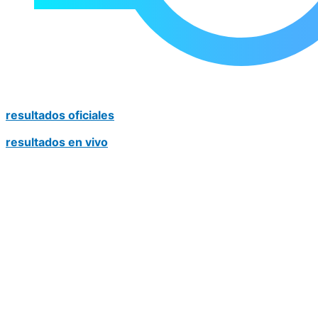
resultados oficiales
resultados en vivo