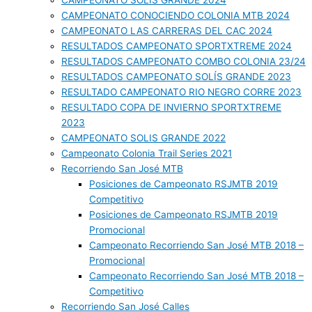
CAMPEONATO SOLIS GRANDE 2024
CAMPEONATO CONOCIENDO COLONIA MTB 2024
CAMPEONATO LAS CARRERAS DEL CAC 2024
RESULTADOS CAMPEONATO SPORTXTREME 2024
RESULTADOS CAMPEONATO COMBO COLONIA 23/24
RESULTADOS CAMPEONATO SOLÍS GRANDE 2023
RESULTADO CAMPEONATO RIO NEGRO CORRE 2023
RESULTADO COPA DE INVIERNO SPORTXTREME
2023
CAMPEONATO SOLIS GRANDE 2022
Campeonato Colonia Trail Series 2021
Recorriendo San José MTB
Posiciones de Campeonato RSJMTB 2019
Competitivo
Posiciones de Campeonato RSJMTB 2019
Promocional
Campeonato Recorriendo San José MTB 2018 –
Promocional
Campeonato Recorriendo San José MTB 2018 –
Competitivo
Recorriendo San José Calles