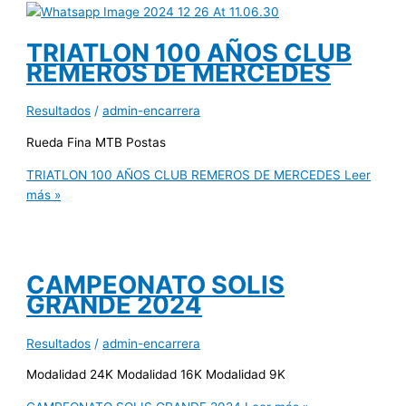
TRIATLON 100 AÑOS CLUB
REMEROS DE MERCEDES
Resultados
/
admin-encarrera
Rueda Fina MTB Postas
TRIATLON 100 AÑOS CLUB REMEROS DE MERCEDES
Leer
más »
CAMPEONATO SOLIS
GRANDE 2024
Resultados
/
admin-encarrera
Modalidad 24K Modalidad 16K Modalidad 9K