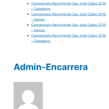
Campeonato Recorriendo San José Calles 2019
– Caballeros
Campeonato Recorriendo San José Calles 2019
– Damas
Campeonato Recorriendo San José Calles 2018
– Damas
Campeonato Recorriendo San José Calles 2018
– Caballeros
Admin-Encarrera