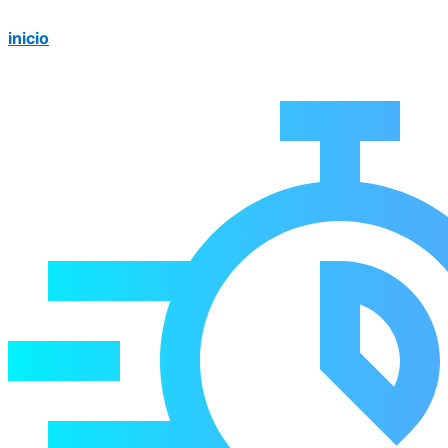
inicio