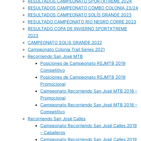
RESULTADOS CAMPEONATO SPORTXTREME 2024
RESULTADOS CAMPEONATO COMBO COLONIA 23/24
RESULTADOS CAMPEONATO SOLÍS GRANDE 2023
RESULTADO CAMPEONATO RIO NEGRO CORRE 2023
RESULTADO COPA DE INVIERNO SPORTXTREME
2023
CAMPEONATO SOLIS GRANDE 2022
Campeonato Colonia Trail Series 2021
Recorriendo San José MTB
Posiciones de Campeonato RSJMTB 2019
Competitivo
Posiciones de Campeonato RSJMTB 2019
Promocional
Campeonato Recorriendo San José MTB 2018 –
Promocional
Campeonato Recorriendo San José MTB 2018 –
Competitivo
Recorriendo San José Calles
Campeonato Recorriendo San José Calles 2019
– Caballeros
Campeonato Recorriendo San José Calles 2019