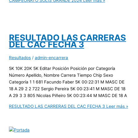
CAMPEONATO SOLIS GRANDE 2024
Leer más »
RESULTADO LAS CARRERAS
DEL CAC FECHA 3
Resultados
/
admin-encarrera
5K 10K 20K 5K Editar Posición Posición por Categoría
Número Apellido, Nombre Carrera Tiempo Chip Sexo
Categoría 1 1 681 Facundo Faber 5K 00:22:31 M MASC DE
18 A 29 2 2 722 Sergio Pereira 5K 00:23:41 M MASC DE 18
A 29 3 3 805 Nicolas Piñeiro 5K 00:23:44 M MASC DE 18 A
RESULTADO LAS CARRERAS DEL CAC FECHA 3
Leer más »