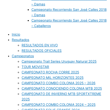
– Damas
Campeonato Recorriendo San José Calles 2018
– Damas
Campeonato Recorriendo San José Calles 2018
– Caballeros
Inicio
Resultados
RESULTADOS EN VIVO
RESULTADOS OFICIALES
Campeonatos
Campeonato Trail Series Uruguay Natural 2025
TOUR MOVISTAR
CAMPEONATO ROCHA CORRE 2025
CAMPEONATO MIL HORIZONTES 2025
CAMPEONATO COMBO COLONIA 2025 – 2026
CAMPEONATO CONOCIENDO COLONIA MTB 2025
CAMPEONATO DE INVIERNO MTB SPORTXTREME
2025
CAMPEONATO COMBO COLONIA 2024 – 2025