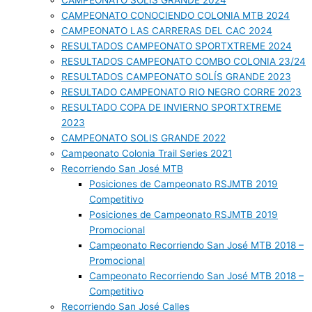
CAMPEONATO SOLIS GRANDE 2024
CAMPEONATO CONOCIENDO COLONIA MTB 2024
CAMPEONATO LAS CARRERAS DEL CAC 2024
RESULTADOS CAMPEONATO SPORTXTREME 2024
RESULTADOS CAMPEONATO COMBO COLONIA 23/24
RESULTADOS CAMPEONATO SOLÍS GRANDE 2023
RESULTADO CAMPEONATO RIO NEGRO CORRE 2023
RESULTADO COPA DE INVIERNO SPORTXTREME
2023
CAMPEONATO SOLIS GRANDE 2022
Campeonato Colonia Trail Series 2021
Recorriendo San José MTB
Posiciones de Campeonato RSJMTB 2019
Competitivo
Posiciones de Campeonato RSJMTB 2019
Promocional
Campeonato Recorriendo San José MTB 2018 –
Promocional
Campeonato Recorriendo San José MTB 2018 –
Competitivo
Recorriendo San José Calles