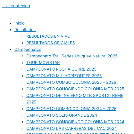
Ir al contenido
Inicio
Resultados
RESULTADOS EN VIVO
RESULTADOS OFICIALES
Campeonatos
Campeonato Trail Series Uruguay Natural 2025
TOUR MOVISTAR
CAMPEONATO ROCHA CORRE 2025
CAMPEONATO MIL HORIZONTES 2025
CAMPEONATO COMBO COLONIA 2025 – 2026
CAMPEONATO CONOCIENDO COLONIA MTB 2025
CAMPEONATO DE INVIERNO MTB SPORTXTREME
2025
CAMPEONATO COMBO COLONIA 2024 – 2025
CAMPEONATO SOLIS GRANDE 2024
CAMPEONATO CONOCIENDO COLONIA MTB 2024
CAMPEONATO LAS CARRERAS DEL CAC 2024