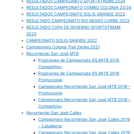
RESULTADOS CAMPEONATO SPORTXTREME 2024
RESULTADOS CAMPEONATO COMBO COLONIA 23/24
RESULTADOS CAMPEONATO SOLÍS GRANDE 2023
RESULTADO CAMPEONATO RIO NEGRO CORRE 2023
RESULTADO COPA DE INVIERNO SPORTXTREME
2023
CAMPEONATO SOLIS GRANDE 2022
Campeonato Colonia Trail Series 2021
Recorriendo San José MTB
Posiciones de Campeonato RSJMTB 2019
Competitivo
Posiciones de Campeonato RSJMTB 2019
Promocional
Campeonato Recorriendo San José MTB 2018 –
Promocional
Campeonato Recorriendo San José MTB 2018 –
Competitivo
Recorriendo San José Calles
Campeonato Recorriendo San José Calles 2019
– Caballeros
Campeonato Recorriendo San José Calles 2019