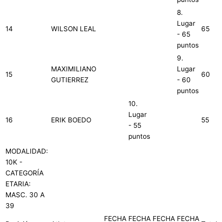
8.
Lugar
14
WILSON LEAL
65
- 65
puntos
9.
MAXIMILIANO
Lugar
15
60
GUTIERREZ
- 60
puntos
10.
Lugar
16
ERIK BOEDO
55
- 55
puntos
MODALIDAD:
10K -
CATEGORÍA
ETARIA:
MASC. 30 A
39
FECHA
FECHA
FECHA
FECHA