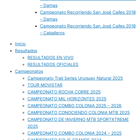
– Damas
Campeonato Recorriendo San José Calles 2018
– Damas
Campeonato Recorriendo San José Calles 2018
– Caballeros
Inicio
Resultados
RESULTADOS EN VIVO
RESULTADOS OFICIALES
Campeonatos
Campeonato Trail Series Uruguay Natural 2025
TOUR MOVISTAR
CAMPEONATO ROCHA CORRE 2025
CAMPEONATO MIL HORIZONTES 2025
CAMPEONATO COMBO COLONIA 2025 – 2026
CAMPEONATO CONOCIENDO COLONIA MTB 2025
CAMPEONATO DE INVIERNO MTB SPORTXTREME
2025
CAMPEONATO COMBO COLONIA 2024 – 2025