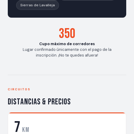
Sierras de Lavalleja
350
Cupo máximo de corredores
Lugar confirmado únicamente con el pago de la
inscripción. ¡No te quedes afuera!
CIRCUITOS
Distancias & Precios
7
km