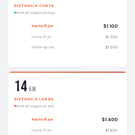
DISTANCIA CORTA
Nivel de exigencia bajo
$1.100
Hasta 15 jun
$1.300
Hasta 15 jul
$1.500
Hasta agotar
14
km
DISTANCIA LARGA
Nivel de exigencia alto
$1.400
Hasta 15 jun
$1.600
Hasta 15 jul