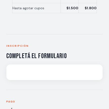
Hasta agotar cupos
$1.500
$1.800
INSCRIPCIÓN
Completá el formulario
PAGO