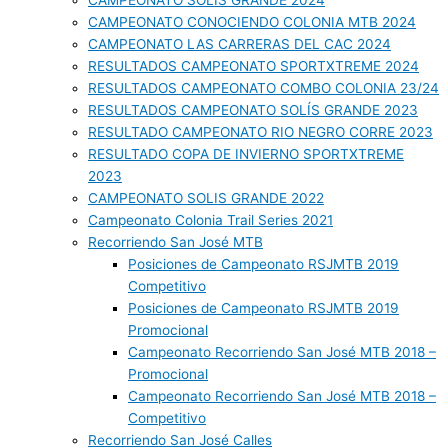
CAMPEONATO SOLIS GRANDE 2024
CAMPEONATO CONOCIENDO COLONIA MTB 2024
CAMPEONATO LAS CARRERAS DEL CAC 2024
RESULTADOS CAMPEONATO SPORTXTREME 2024
RESULTADOS CAMPEONATO COMBO COLONIA 23/24
RESULTADOS CAMPEONATO SOLÍS GRANDE 2023
RESULTADO CAMPEONATO RIO NEGRO CORRE 2023
RESULTADO COPA DE INVIERNO SPORTXTREME
2023
CAMPEONATO SOLIS GRANDE 2022
Campeonato Colonia Trail Series 2021
Recorriendo San José MTB
Posiciones de Campeonato RSJMTB 2019
Competitivo
Posiciones de Campeonato RSJMTB 2019
Promocional
Campeonato Recorriendo San José MTB 2018 –
Promocional
Campeonato Recorriendo San José MTB 2018 –
Competitivo
Recorriendo San José Calles