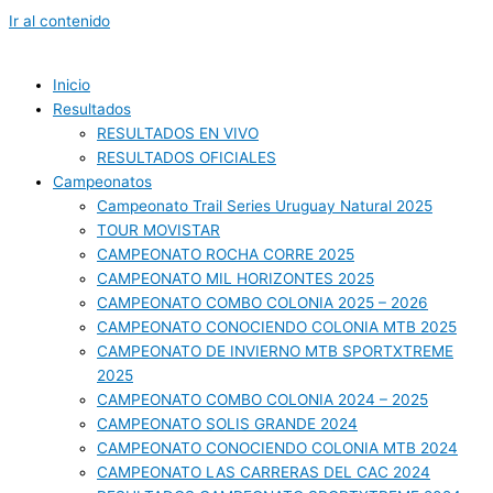
Ir al contenido
Inicio
Resultados
RESULTADOS EN VIVO
RESULTADOS OFICIALES
Campeonatos
Campeonato Trail Series Uruguay Natural 2025
TOUR MOVISTAR
CAMPEONATO ROCHA CORRE 2025
CAMPEONATO MIL HORIZONTES 2025
CAMPEONATO COMBO COLONIA 2025 – 2026
CAMPEONATO CONOCIENDO COLONIA MTB 2025
CAMPEONATO DE INVIERNO MTB SPORTXTREME
2025
CAMPEONATO COMBO COLONIA 2024 – 2025
CAMPEONATO SOLIS GRANDE 2024
CAMPEONATO CONOCIENDO COLONIA MTB 2024
CAMPEONATO LAS CARRERAS DEL CAC 2024