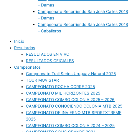
– Damas
Campeonato Recorriendo San José Calles 2018
– Damas
Campeonato Recorriendo San José Calles 2018
– Caballeros
Inicio
Resultados
RESULTADOS EN VIVO
RESULTADOS OFICIALES
Campeonatos
Campeonato Trail Series Uruguay Natural 2025
TOUR MOVISTAR
CAMPEONATO ROCHA CORRE 2025
CAMPEONATO MIL HORIZONTES 2025
CAMPEONATO COMBO COLONIA 2025 – 2026
CAMPEONATO CONOCIENDO COLONIA MTB 2025
CAMPEONATO DE INVIERNO MTB SPORTXTREME
2025
CAMPEONATO COMBO COLONIA 2024 – 2025