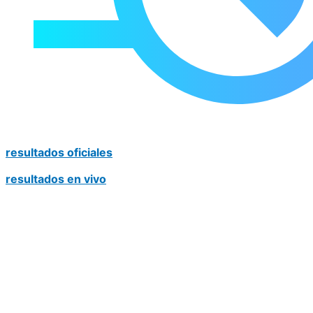
resultados oficiales
resultados en vivo