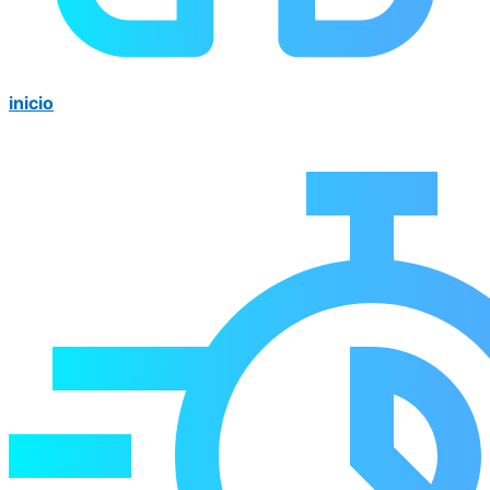
inicio