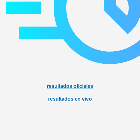
resultados oficiales
resultados en vivo