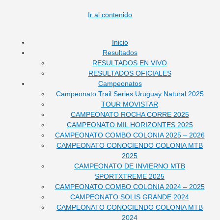
Ir al contenido
Inicio
Resultados
RESULTADOS EN VIVO
RESULTADOS OFICIALES
Campeonatos
Campeonato Trail Series Uruguay Natural 2025
TOUR MOVISTAR
CAMPEONATO ROCHA CORRE 2025
CAMPEONATO MIL HORIZONTES 2025
CAMPEONATO COMBO COLONIA 2025 – 2026
CAMPEONATO CONOCIENDO COLONIA MTB
2025
CAMPEONATO DE INVIERNO MTB
SPORTXTREME 2025
CAMPEONATO COMBO COLONIA 2024 – 2025
CAMPEONATO SOLIS GRANDE 2024
CAMPEONATO CONOCIENDO COLONIA MTB
2024