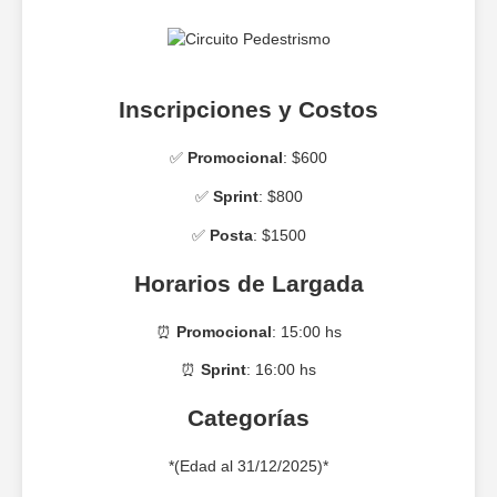
Inscripciones y Costos
✅
Promocional
: $600
✅
Sprint
: $800
✅
Posta
: $1500
Horarios de Largada
⏰
Promocional
: 15:00 hs
⏰
Sprint
: 16:00 hs
Categorías
*(Edad al 31/12/2025)*