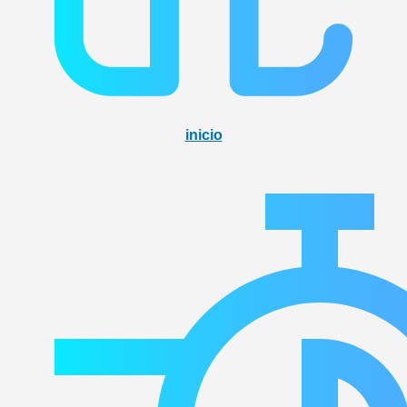
inicio