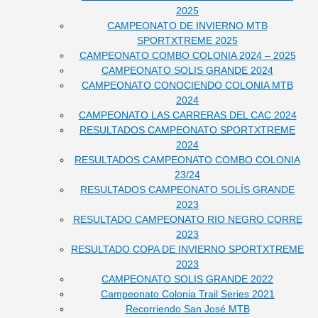
2025
CAMPEONATO DE INVIERNO MTB
SPORTXTREME 2025
CAMPEONATO COMBO COLONIA 2024 – 2025
CAMPEONATO SOLIS GRANDE 2024
CAMPEONATO CONOCIENDO COLONIA MTB
2024
CAMPEONATO LAS CARRERAS DEL CAC 2024
RESULTADOS CAMPEONATO SPORTXTREME
2024
RESULTADOS CAMPEONATO COMBO COLONIA
23/24
RESULTADOS CAMPEONATO SOLÍS GRANDE
2023
RESULTADO CAMPEONATO RIO NEGRO CORRE
2023
RESULTADO COPA DE INVIERNO SPORTXTREME
2023
CAMPEONATO SOLIS GRANDE 2022
Campeonato Colonia Trail Series 2021
Recorriendo San José MTB