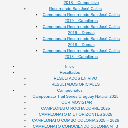
2018 – Competitivo
Recorriendo San José Calles
Campeonato Recorriendo San José Calles
2019 – Caballeros
Campeonato Recorriendo San José Calles
2019 – Damas
Campeonato Recorriendo San José Calles
2018 – Damas
Campeonato Recorriendo San José Calles
2018 – Caballeros
Inicio
Resultados
RESULTADOS EN VIVO
RESULTADOS OFICIALES
Campeonatos
Campeonato Trail Series Uruguay Natural 2025
TOUR MOVISTAR
CAMPEONATO ROCHA CORRE 2025
CAMPEONATO MIL HORIZONTES 2025
CAMPEONATO COMBO COLONIA 2025 – 2026
CAMPEONATO CONOCIENDO COLONIA MTB