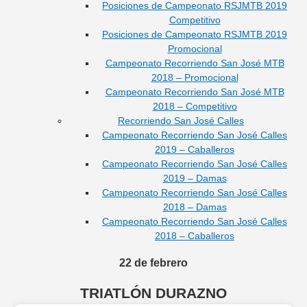
Posiciones de Campeonato RSJMTB 2019
Competitivo
Posiciones de Campeonato RSJMTB 2019
Promocional
Campeonato Recorriendo San José MTB
2018 – Promocional
Campeonato Recorriendo San José MTB
2018 – Competitivo
Recorriendo San José Calles
Campeonato Recorriendo San José Calles
2019 – Caballeros
Campeonato Recorriendo San José Calles
2019 – Damas
Campeonato Recorriendo San José Calles
2018 – Damas
Campeonato Recorriendo San José Calles
2018 – Caballeros
22 de febrero
TRIATLÓN DURAZNO