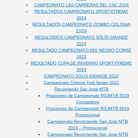
CAMPEONATO LAS CARRERAS DEL CAC 2024
RESULTADOS CAMPEONATO SPORTXTREME
2024
RESULTADOS CAMPEONATO COMBO COLONIA
23/24
RESULTADOS CAMPEONATO SOLÍS GRANDE
2023
RESULTADO CAMPEONATO RIO NEGRO CORRE
2023
RESULTADO COPA DE INVIERNO SPORTXTREME
2023
CAMPEONATO SOLIS GRANDE 2022
Campeonato Colonia Trail Series 2021
Recorriendo San José MTB
Posiciones de Campeonato RSJMTB 2019
Competitivo
Posiciones de Campeonato RSJMTB 2019
Promocional
Campeonato Recorriendo San José MTB
2018 – Promocional
Campeonato Recorriendo San José MTB