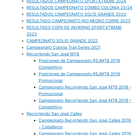
RESULTADOS CAMPEONATO SPORTXTREME 2024
RESULTADOS CAMPEONATO COMBO COLONIA 23/24
RESULTADOS CAMPEONATO SOLÍS GRANDE 2023
RESULTADO CAMPEONATO RIO NEGRO CORRE 2023
RESULTADO COPA DE INVIERNO SPORTXTREME
2023
CAMPEONATO SOLIS GRANDE 2022
Campeonato Colonia Trail Series 2021
Recorriendo San José MTB
Posiciones de Campeonato RSJMTB 2019
Competitivo
Posiciones de Campeonato RSJMTB 2019
Promocional
Campeonato Recorriendo San José MTB 2018 –
Promocional
Campeonato Recorriendo San José MTB 2018 –
Competitivo
Recorriendo San José Calles
Campeonato Recorriendo San José Calles 2019
– Caballeros
Campeonato Recorriendo San José Calles 2019