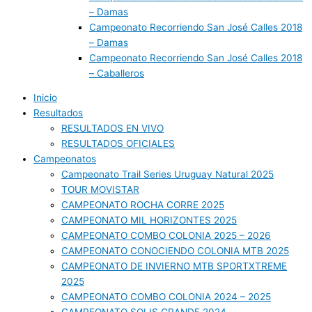
– Damas
Campeonato Recorriendo San José Calles 2018
– Damas
Campeonato Recorriendo San José Calles 2018
– Caballeros
Inicio
Resultados
RESULTADOS EN VIVO
RESULTADOS OFICIALES
Campeonatos
Campeonato Trail Series Uruguay Natural 2025
TOUR MOVISTAR
CAMPEONATO ROCHA CORRE 2025
CAMPEONATO MIL HORIZONTES 2025
CAMPEONATO COMBO COLONIA 2025 – 2026
CAMPEONATO CONOCIENDO COLONIA MTB 2025
CAMPEONATO DE INVIERNO MTB SPORTXTREME
2025
CAMPEONATO COMBO COLONIA 2024 – 2025