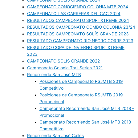
CAMPEONATO SOLIS GRANDE 2024
CAMPEONATO CONOCIENDO COLONIA MTB 2024
CAMPEONATO LAS CARRERAS DEL CAC 2024
RESULTADOS CAMPEONATO SPORTXTREME 2024
RESULTADOS CAMPEONATO COMBO COLONIA 23/24
RESULTADOS CAMPEONATO SOLÍS GRANDE 2023
RESULTADO CAMPEONATO RIO NEGRO CORRE 2023
RESULTADO COPA DE INVIERNO SPORTXTREME
2023
CAMPEONATO SOLIS GRANDE 2022
Campeonato Colonia Trail Series 2021
Recorriendo San José MTB
Posiciones de Campeonato RSJMTB 2019
Competitivo
Posiciones de Campeonato RSJMTB 2019
Promocional
Campeonato Recorriendo San José MTB 2018 –
Promocional
Campeonato Recorriendo San José MTB 2018 –
Competitivo
Recorriendo San José Calles