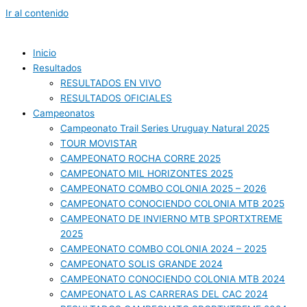
Ir al contenido
Inicio
Resultados
RESULTADOS EN VIVO
RESULTADOS OFICIALES
Campeonatos
Campeonato Trail Series Uruguay Natural 2025
TOUR MOVISTAR
CAMPEONATO ROCHA CORRE 2025
CAMPEONATO MIL HORIZONTES 2025
CAMPEONATO COMBO COLONIA 2025 – 2026
CAMPEONATO CONOCIENDO COLONIA MTB 2025
CAMPEONATO DE INVIERNO MTB SPORTXTREME
2025
CAMPEONATO COMBO COLONIA 2024 – 2025
CAMPEONATO SOLIS GRANDE 2024
CAMPEONATO CONOCIENDO COLONIA MTB 2024
CAMPEONATO LAS CARRERAS DEL CAC 2024