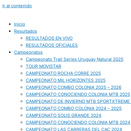
Ir al contenido
Inicio
Resultados
RESULTADOS EN VIVO
RESULTADOS OFICIALES
Campeonatos
Campeonato Trail Series Uruguay Natural 2025
TOUR MOVISTAR
CAMPEONATO ROCHA CORRE 2025
CAMPEONATO MIL HORIZONTES 2025
CAMPEONATO COMBO COLONIA 2025 – 2026
CAMPEONATO CONOCIENDO COLONIA MTB 2025
CAMPEONATO DE INVIERNO MTB SPORTXTREME 
CAMPEONATO COMBO COLONIA 2024 – 2025
CAMPEONATO SOLIS GRANDE 2024
CAMPEONATO CONOCIENDO COLONIA MTB 2024
CAMPEONATO LAS CARRERAS DEL CAC 2024