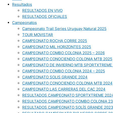
Resultados
RESULTADOS EN VIVO
RESULTADOS OFICIALES
Campeonatos
Campeonato Trail Series Uruguay Natural 2025
TOUR MOVISTAR
CAMPEONATO ROCHA CORRE 2025
CAMPEONATO MIL HORIZONTES 2025
CAMPEONATO COMBO COLONIA 2025 – 2026
CAMPEONATO CONOCIENDO COLONIA MTB 2025
CAMPEONATO DE INVIERNO MTB SPORTXTREME 
CAMPEONATO COMBO COLONIA 2024 – 2025
CAMPEONATO SOLIS GRANDE 2024
CAMPEONATO CONOCIENDO COLONIA MTB 2024
CAMPEONATO LAS CARRERAS DEL CAC 2024
RESULTADOS CAMPEONATO SPORTXTREME 202
RESULTADOS CAMPEONATO COMBO COLONIA 23
RESULTADOS CAMPEONATO SOLÍS GRANDE 202