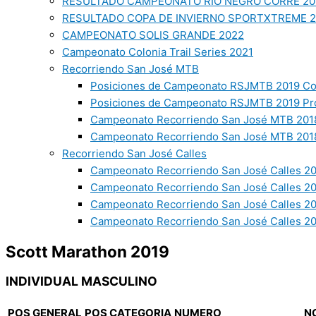
RESULTADO CAMPEONATO RIO NEGRO CORRE 20
RESULTADO COPA DE INVIERNO SPORTXTREME 
CAMPEONATO SOLIS GRANDE 2022
Campeonato Colonia Trail Series 2021
Recorriendo San José MTB
Posiciones de Campeonato RSJMTB 2019 Co
Posiciones de Campeonato RSJMTB 2019 Pr
Campeonato Recorriendo San José MTB 2018
Campeonato Recorriendo San José MTB 2018
Recorriendo San José Calles
Campeonato Recorriendo San José Calles 20
Campeonato Recorriendo San José Calles 2
Campeonato Recorriendo San José Calles 2
Campeonato Recorriendo San José Calles 20
Scott Marathon 2019
INDIVIDUAL MASCULINO
POS GENERAL
POS CATEGORIA
NUMERO
N