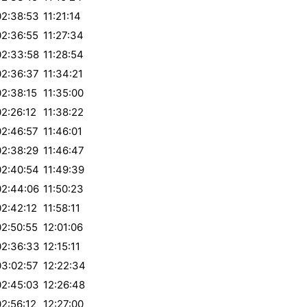
02:38:53
11:21:14
02:36:55
11:27:34
02:33:58
11:28:54
02:36:37
11:34:21
02:38:15
11:35:00
02:26:12
11:38:22
02:46:57
11:46:01
02:38:29
11:46:47
02:40:54
11:49:39
02:44:06
11:50:23
02:42:12
11:58:11
02:50:55
12:01:06
02:36:33
12:15:11
03:02:57
12:22:34
02:45:03
12:26:48
02:56:12
12:27:00