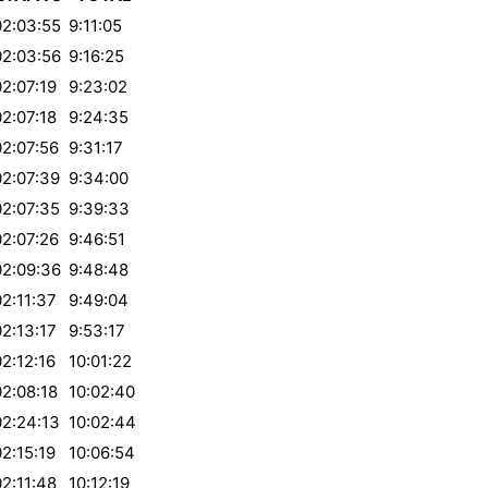
02:03:55
9:11:05
02:03:56
9:16:25
02:07:19
9:23:02
02:07:18
9:24:35
02:07:56
9:31:17
02:07:39
9:34:00
02:07:35
9:39:33
02:07:26
9:46:51
02:09:36
9:48:48
02:11:37
9:49:04
02:13:17
9:53:17
02:12:16
10:01:22
02:08:18
10:02:40
02:24:13
10:02:44
02:15:19
10:06:54
02:11:48
10:12:19