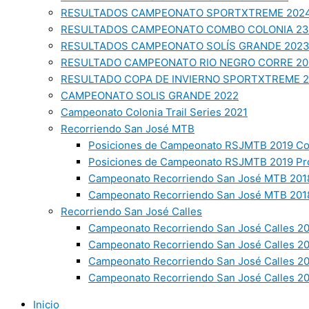
RESULTADOS CAMPEONATO SPORTXTREME 202
RESULTADOS CAMPEONATO COMBO COLONIA 23
RESULTADOS CAMPEONATO SOLÍS GRANDE 202
RESULTADO CAMPEONATO RIO NEGRO CORRE 20
RESULTADO COPA DE INVIERNO SPORTXTREME 
CAMPEONATO SOLIS GRANDE 2022
Campeonato Colonia Trail Series 2021
Recorriendo San José MTB
Posiciones de Campeonato RSJMTB 2019 Co
Posiciones de Campeonato RSJMTB 2019 Pr
Campeonato Recorriendo San José MTB 2018
Campeonato Recorriendo San José MTB 2018
Recorriendo San José Calles
Campeonato Recorriendo San José Calles 20
Campeonato Recorriendo San José Calles 2
Campeonato Recorriendo San José Calles 2
Campeonato Recorriendo San José Calles 20
Inicio