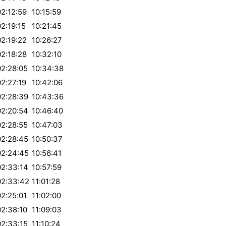
02:12:59
10:15:59
02:19:15
10:21:45
02:19:22
10:26:27
02:18:28
10:32:10
02:28:05
10:34:38
02:27:19
10:42:06
02:28:39
10:43:36
02:20:54
10:46:40
02:28:55
10:47:03
02:28:45
10:50:37
02:24:45
10:56:41
02:33:14
10:57:59
02:33:42
11:01:28
02:25:01
11:02:00
02:38:10
11:09:03
02:33:15
11:10:24