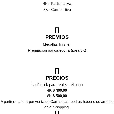
4K - Participativa
8K - Competitiva
PREMIOS
Medallas finisher.
Premiación por categoría (para 8K)
PRECIOS
hacé click para realizar el pago
4K
$ 400,00
8K
$ 500,00
A partir de ahora por venta de Camisetas, podrás hacerlo solamente
en el Shopping.