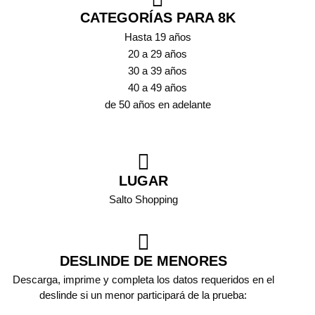
CATEGORÍAS PARA 8K
Hasta 19 años
20 a 29 años
30 a 39 años
40 a 49 años
de 50 años en adelante
LUGAR
Salto Shopping
DESLINDE DE MENORES
Descarga, imprime y completa los datos requeridos en el
deslinde si un menor participará de la prueba: