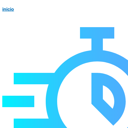
inicio