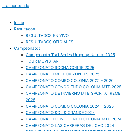
Ir al contenido
Inicio
Resultados
RESULTADOS EN VIVO
RESULTADOS OFICIALES
Campeonatos
Campeonato Trail Series Uruguay Natural 2025
TOUR MOVISTAR
CAMPEONATO ROCHA CORRE 2025
CAMPEONATO MIL HORIZONTES 2025
CAMPEONATO COMBO COLONIA 2025 – 2026
CAMPEONATO CONOCIENDO COLONIA MTB 2025
CAMPEONATO DE INVIERNO MTB SPORTXTREME
2025
CAMPEONATO COMBO COLONIA 2024 – 2025
CAMPEONATO SOLIS GRANDE 2024
CAMPEONATO CONOCIENDO COLONIA MTB 2024
CAMPEONATO LAS CARRERAS DEL CAC 2024