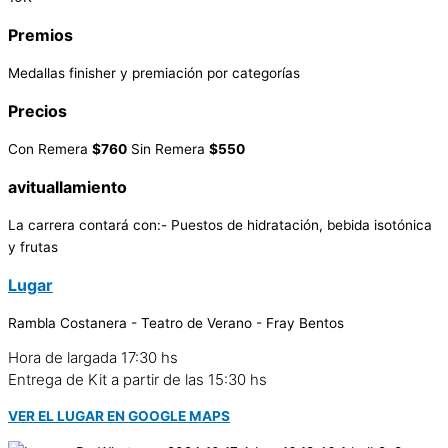
Premios
Medallas finisher y premiación por categorías
Precios
Con Remera
$760
Sin Remera
$550
avituallamiento
La carrera contará con:- Puestos de hidratación, bebida isotónica
y frutas
Lugar
Rambla Costanera - Teatro de Verano - Fray Bentos
Hora de largada 17:30 hs
Entrega de Kit a partir de las 15:30 hs
VER EL LUGAR EN GOOGLE MAPS