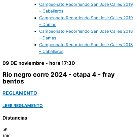
Campeonato Recorriendo San José Calles 2019
– Caballeros
Campeonato Recorriendo San José Calles 2019
– Damas
Campeonato Recorriendo San José Calles 2018
– Damas
Campeonato Recorriendo San José Calles 2018
– Caballeros
09 DE noviembre - hora 17:30
Rio negro corre 2024 - etapa 4 - fray
bentos
REGLAMENTO
LEER REGLAMENTO
Distancias
5K
10K