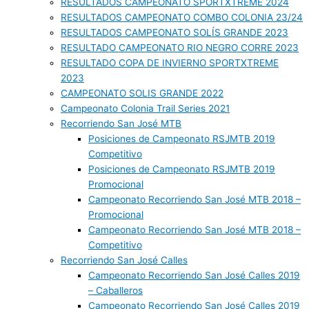
RESULTADOS CAMPEONATO SPORTXTREME 2024
RESULTADOS CAMPEONATO COMBO COLONIA 23/24
RESULTADOS CAMPEONATO SOLÍS GRANDE 2023
RESULTADO CAMPEONATO RIO NEGRO CORRE 2023
RESULTADO COPA DE INVIERNO SPORTXTREME
2023
CAMPEONATO SOLIS GRANDE 2022
Campeonato Colonia Trail Series 2021
Recorriendo San José MTB
Posiciones de Campeonato RSJMTB 2019
Competitivo
Posiciones de Campeonato RSJMTB 2019
Promocional
Campeonato Recorriendo San José MTB 2018 –
Promocional
Campeonato Recorriendo San José MTB 2018 –
Competitivo
Recorriendo San José Calles
Campeonato Recorriendo San José Calles 2019
– Caballeros
Campeonato Recorriendo San José Calles 2019