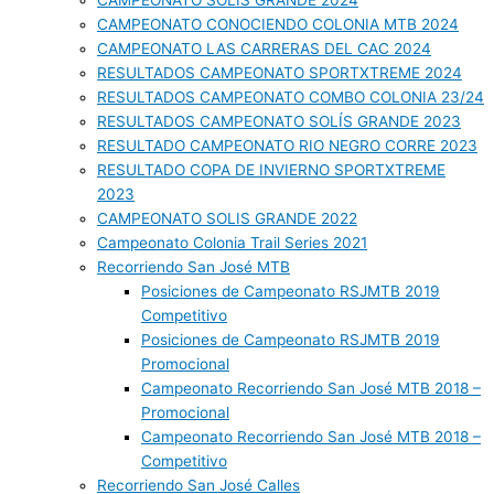
CAMPEONATO SOLIS GRANDE 2024
CAMPEONATO CONOCIENDO COLONIA MTB 2024
CAMPEONATO LAS CARRERAS DEL CAC 2024
RESULTADOS CAMPEONATO SPORTXTREME 2024
RESULTADOS CAMPEONATO COMBO COLONIA 23/24
RESULTADOS CAMPEONATO SOLÍS GRANDE 2023
RESULTADO CAMPEONATO RIO NEGRO CORRE 2023
RESULTADO COPA DE INVIERNO SPORTXTREME
2023
CAMPEONATO SOLIS GRANDE 2022
Campeonato Colonia Trail Series 2021
Recorriendo San José MTB
Posiciones de Campeonato RSJMTB 2019
Competitivo
Posiciones de Campeonato RSJMTB 2019
Promocional
Campeonato Recorriendo San José MTB 2018 –
Promocional
Campeonato Recorriendo San José MTB 2018 –
Competitivo
Recorriendo San José Calles