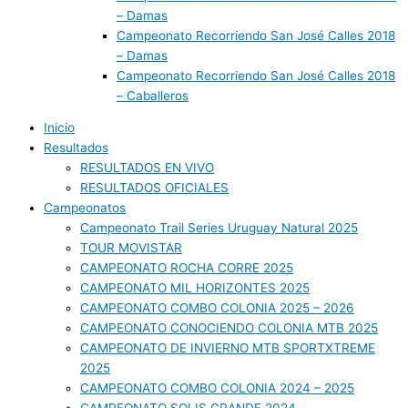
– Damas
Campeonato Recorriendo San José Calles 2018
– Damas
Campeonato Recorriendo San José Calles 2018
– Caballeros
Inicio
Resultados
RESULTADOS EN VIVO
RESULTADOS OFICIALES
Campeonatos
Campeonato Trail Series Uruguay Natural 2025
TOUR MOVISTAR
CAMPEONATO ROCHA CORRE 2025
CAMPEONATO MIL HORIZONTES 2025
CAMPEONATO COMBO COLONIA 2025 – 2026
CAMPEONATO CONOCIENDO COLONIA MTB 2025
CAMPEONATO DE INVIERNO MTB SPORTXTREME
2025
CAMPEONATO COMBO COLONIA 2024 – 2025