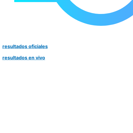
resultados oficiales
resultados en vivo