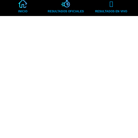
INICIO
RESULTADOS OFICIALES
RESULTADOS EN VIVO