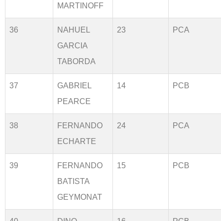
MARTINOFF
36
NAHUEL
23
PCA
GARCIA
TABORDA
37
GABRIEL
14
PCB
PEARCE
38
FERNANDO
24
PCA
ECHARTE
39
FERNANDO
15
PCB
BATISTA
GEYMONAT