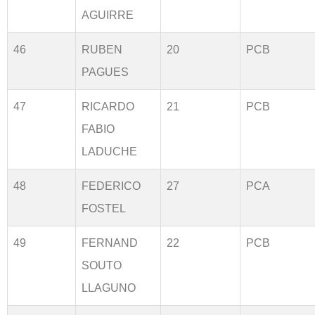
AGUIRRE
46
RUBEN
20
PCB
PAGUES
47
RICARDO
21
PCB
FABIO
LADUCHE
48
FEDERICO
27
PCA
FOSTEL
49
FERNAND
22
PCB
SOUTO
LLAGUNO