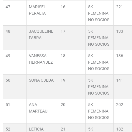
47
MARISEL
16
5K
221
PERALTA
FEMENINA
NO SOCIOS
48
JACQUELINE
17
5K
133
FABRA
FEMENINA
NO SOCIOS
49
VANESSA
18
5K
136
HERNANDEZ
FEMENINA
NO SOCIOS
50
SOÑA OJEDA
19
5K
141
FEMENINA
NO SOCIOS
51
ANA
20
5K
202
MARTEAU
FEMENINA
NO SOCIOS
52
LETICIA
21
5K
182