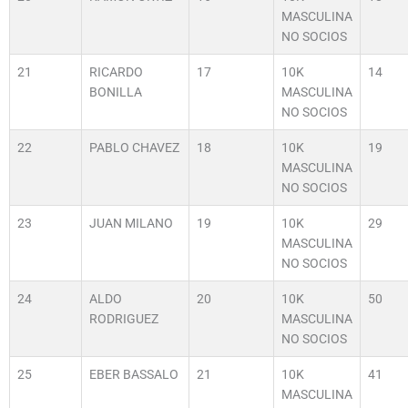
MASCULINA
NO SOCIOS
21
RICARDO
17
10K
14
BONILLA
MASCULINA
NO SOCIOS
22
PABLO CHAVEZ
18
10K
19
MASCULINA
NO SOCIOS
23
JUAN MILANO
19
10K
29
MASCULINA
NO SOCIOS
24
ALDO
20
10K
50
RODRIGUEZ
MASCULINA
NO SOCIOS
25
EBER BASSALO
21
10K
41
MASCULINA