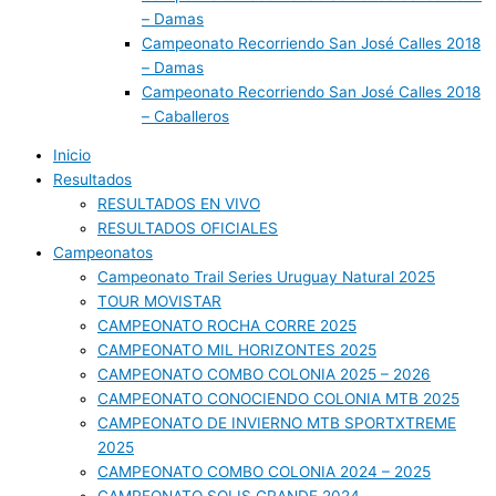
– Damas
Campeonato Recorriendo San José Calles 2018
– Damas
Campeonato Recorriendo San José Calles 2018
– Caballeros
Inicio
Resultados
RESULTADOS EN VIVO
RESULTADOS OFICIALES
Campeonatos
Campeonato Trail Series Uruguay Natural 2025
TOUR MOVISTAR
CAMPEONATO ROCHA CORRE 2025
CAMPEONATO MIL HORIZONTES 2025
CAMPEONATO COMBO COLONIA 2025 – 2026
CAMPEONATO CONOCIENDO COLONIA MTB 2025
CAMPEONATO DE INVIERNO MTB SPORTXTREME
2025
CAMPEONATO COMBO COLONIA 2024 – 2025