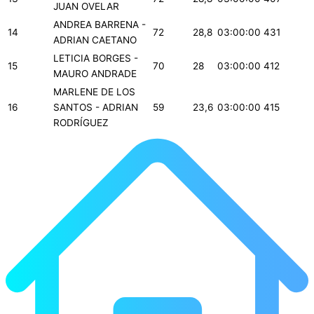
JUAN OVELAR
ANDREA BARRENA -
14
72
28,8
03:00:00
431
ADRIAN CAETANO
LETICIA BORGES -
15
70
28
03:00:00
412
MAURO ANDRADE
MARLENE DE LOS
16
SANTOS - ADRIAN
59
23,6
03:00:00
415
RODRÍGUEZ