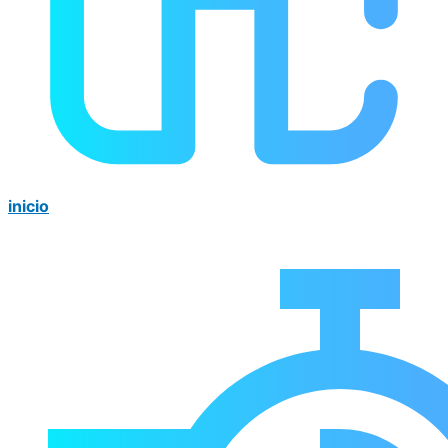
inicio