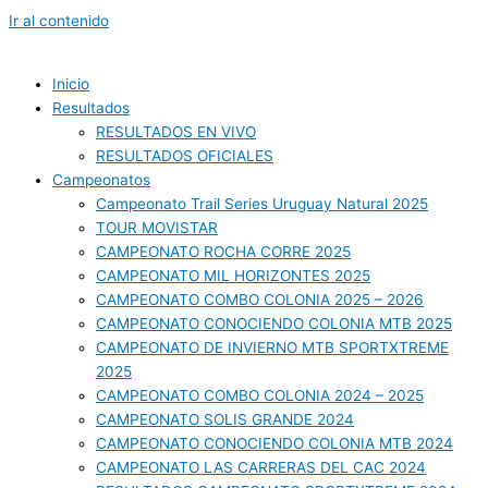
Ir al contenido
Inicio
Resultados
RESULTADOS EN VIVO
RESULTADOS OFICIALES
Campeonatos
Campeonato Trail Series Uruguay Natural 2025
TOUR MOVISTAR
CAMPEONATO ROCHA CORRE 2025
CAMPEONATO MIL HORIZONTES 2025
CAMPEONATO COMBO COLONIA 2025 – 2026
CAMPEONATO CONOCIENDO COLONIA MTB 2025
CAMPEONATO DE INVIERNO MTB SPORTXTREME
2025
CAMPEONATO COMBO COLONIA 2024 – 2025
CAMPEONATO SOLIS GRANDE 2024
CAMPEONATO CONOCIENDO COLONIA MTB 2024
CAMPEONATO LAS CARRERAS DEL CAC 2024