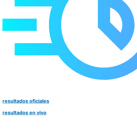
resultados oficiales
resultados en vivo