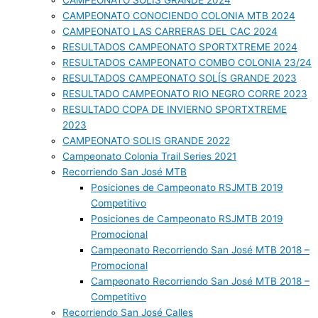
CAMPEONATO SOLIS GRANDE 2024
CAMPEONATO CONOCIENDO COLONIA MTB 2024
CAMPEONATO LAS CARRERAS DEL CAC 2024
RESULTADOS CAMPEONATO SPORTXTREME 2024
RESULTADOS CAMPEONATO COMBO COLONIA 23/24
RESULTADOS CAMPEONATO SOLÍS GRANDE 2023
RESULTADO CAMPEONATO RIO NEGRO CORRE 2023
RESULTADO COPA DE INVIERNO SPORTXTREME
2023
CAMPEONATO SOLIS GRANDE 2022
Campeonato Colonia Trail Series 2021
Recorriendo San José MTB
Posiciones de Campeonato RSJMTB 2019
Competitivo
Posiciones de Campeonato RSJMTB 2019
Promocional
Campeonato Recorriendo San José MTB 2018 –
Promocional
Campeonato Recorriendo San José MTB 2018 –
Competitivo
Recorriendo San José Calles