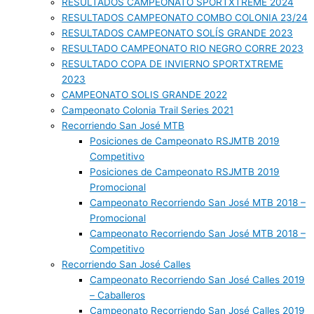
RESULTADOS CAMPEONATO SPORTXTREME 2024
RESULTADOS CAMPEONATO COMBO COLONIA 23/24
RESULTADOS CAMPEONATO SOLÍS GRANDE 2023
RESULTADO CAMPEONATO RIO NEGRO CORRE 2023
RESULTADO COPA DE INVIERNO SPORTXTREME
2023
CAMPEONATO SOLIS GRANDE 2022
Campeonato Colonia Trail Series 2021
Recorriendo San José MTB
Posiciones de Campeonato RSJMTB 2019
Competitivo
Posiciones de Campeonato RSJMTB 2019
Promocional
Campeonato Recorriendo San José MTB 2018 –
Promocional
Campeonato Recorriendo San José MTB 2018 –
Competitivo
Recorriendo San José Calles
Campeonato Recorriendo San José Calles 2019
– Caballeros
Campeonato Recorriendo San José Calles 2019