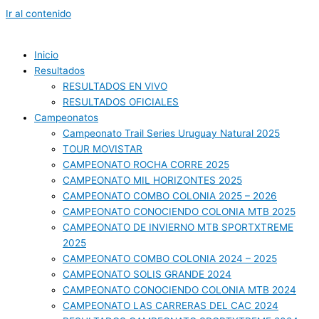
Ir al contenido
Inicio
Resultados
RESULTADOS EN VIVO
RESULTADOS OFICIALES
Campeonatos
Campeonato Trail Series Uruguay Natural 2025
TOUR MOVISTAR
CAMPEONATO ROCHA CORRE 2025
CAMPEONATO MIL HORIZONTES 2025
CAMPEONATO COMBO COLONIA 2025 – 2026
CAMPEONATO CONOCIENDO COLONIA MTB 2025
CAMPEONATO DE INVIERNO MTB SPORTXTREME
2025
CAMPEONATO COMBO COLONIA 2024 – 2025
CAMPEONATO SOLIS GRANDE 2024
CAMPEONATO CONOCIENDO COLONIA MTB 2024
CAMPEONATO LAS CARRERAS DEL CAC 2024