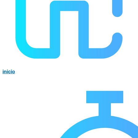
inicio