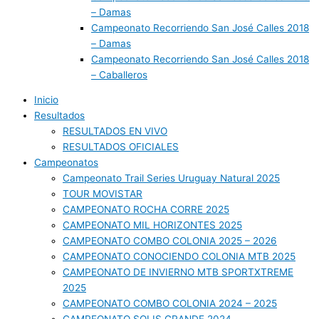
– Damas
Campeonato Recorriendo San José Calles 2018
– Damas
Campeonato Recorriendo San José Calles 2018
– Caballeros
Inicio
Resultados
RESULTADOS EN VIVO
RESULTADOS OFICIALES
Campeonatos
Campeonato Trail Series Uruguay Natural 2025
TOUR MOVISTAR
CAMPEONATO ROCHA CORRE 2025
CAMPEONATO MIL HORIZONTES 2025
CAMPEONATO COMBO COLONIA 2025 – 2026
CAMPEONATO CONOCIENDO COLONIA MTB 2025
CAMPEONATO DE INVIERNO MTB SPORTXTREME
2025
CAMPEONATO COMBO COLONIA 2024 – 2025