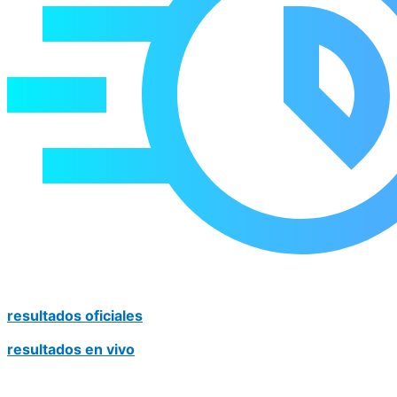
resultados oficiales
resultados en vivo