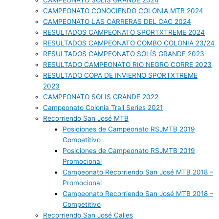
CAMPEONATO SOLIS GRANDE 2024
CAMPEONATO CONOCIENDO COLONIA MTB 2024
CAMPEONATO LAS CARRERAS DEL CAC 2024
RESULTADOS CAMPEONATO SPORTXTREME 2024
RESULTADOS CAMPEONATO COMBO COLONIA 23/24
RESULTADOS CAMPEONATO SOLÍS GRANDE 2023
RESULTADO CAMPEONATO RIO NEGRO CORRE 2023
RESULTADO COPA DE INVIERNO SPORTXTREME
2023
CAMPEONATO SOLIS GRANDE 2022
Campeonato Colonia Trail Series 2021
Recorriendo San José MTB
Posiciones de Campeonato RSJMTB 2019
Competitivo
Posiciones de Campeonato RSJMTB 2019
Promocional
Campeonato Recorriendo San José MTB 2018 –
Promocional
Campeonato Recorriendo San José MTB 2018 –
Competitivo
Recorriendo San José Calles