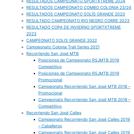
RESULTADOS CAMPEONATO SPORTXTREME 2024
RESULTADOS CAMPEONATO COMBO COLONIA 23/24
RESULTADOS CAMPEONATO SOLÍS GRANDE 2023
RESULTADO CAMPEONATO RIO NEGRO CORRE 2023
RESULTADO COPA DE INVIERNO SPORTXTREME
2023
CAMPEONATO SOLIS GRANDE 2022
Campeonato Colonia Trail Series 2021
Recorriendo San José MTB
Posiciones de Campeonato RSJMTB 2019
Competitivo
Posiciones de Campeonato RSJMTB 2019
Promocional
Campeonato Recorriendo San José MTB 2018 –
Promocional
Campeonato Recorriendo San José MTB 2018 –
Competitivo
Recorriendo San José Calles
Campeonato Recorriendo San José Calles 2019
– Caballeros
Campeonato Recorriendo San José Calles 2019