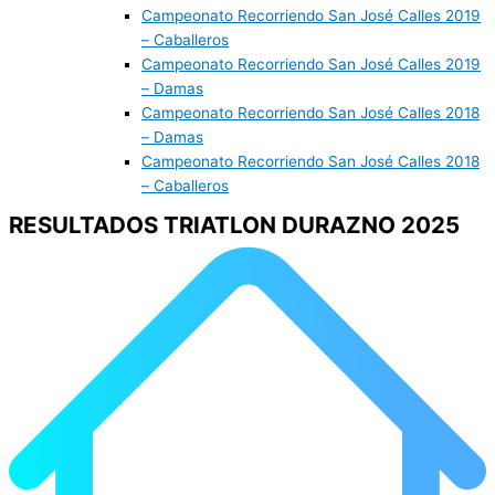
Campeonato Recorriendo San José Calles 2019
– Caballeros
Campeonato Recorriendo San José Calles 2019
– Damas
Campeonato Recorriendo San José Calles 2018
– Damas
Campeonato Recorriendo San José Calles 2018
– Caballeros
RESULTADOS TRIATLON DURAZNO 2025