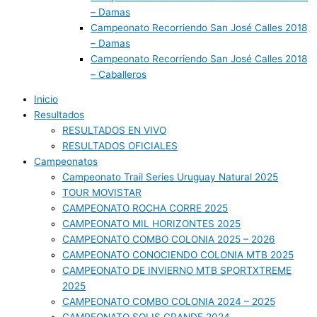
– Damas
Campeonato Recorriendo San José Calles 2018
– Damas
Campeonato Recorriendo San José Calles 2018
– Caballeros
Inicio
Resultados
RESULTADOS EN VIVO
RESULTADOS OFICIALES
Campeonatos
Campeonato Trail Series Uruguay Natural 2025
TOUR MOVISTAR
CAMPEONATO ROCHA CORRE 2025
CAMPEONATO MIL HORIZONTES 2025
CAMPEONATO COMBO COLONIA 2025 – 2026
CAMPEONATO CONOCIENDO COLONIA MTB 2025
CAMPEONATO DE INVIERNO MTB SPORTXTREME
2025
CAMPEONATO COMBO COLONIA 2024 – 2025