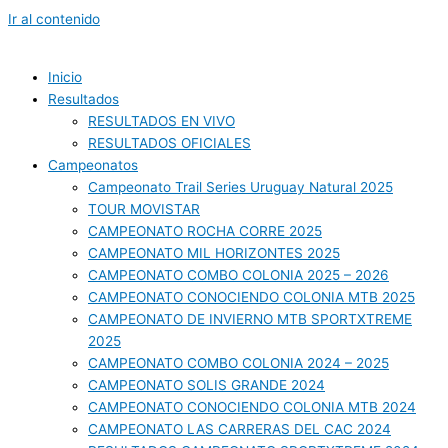
Ir al contenido
Inicio
Resultados
RESULTADOS EN VIVO
RESULTADOS OFICIALES
Campeonatos
Campeonato Trail Series Uruguay Natural 2025
TOUR MOVISTAR
CAMPEONATO ROCHA CORRE 2025
CAMPEONATO MIL HORIZONTES 2025
CAMPEONATO COMBO COLONIA 2025 – 2026
CAMPEONATO CONOCIENDO COLONIA MTB 2025
CAMPEONATO DE INVIERNO MTB SPORTXTREME
2025
CAMPEONATO COMBO COLONIA 2024 – 2025
CAMPEONATO SOLIS GRANDE 2024
CAMPEONATO CONOCIENDO COLONIA MTB 2024
CAMPEONATO LAS CARRERAS DEL CAC 2024