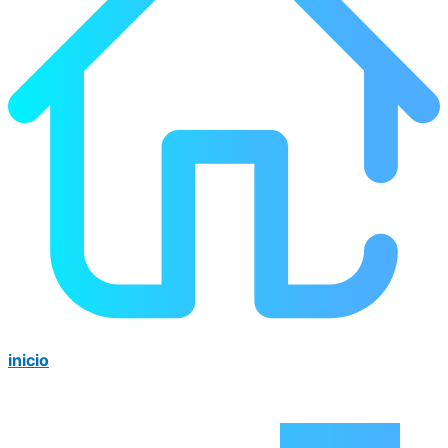
inicio