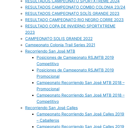
RESULTADOS CAMPEONATO SPORTXTREME 2024
RESULTADOS CAMPEONATO COMBO COLONIA 23/24
RESULTADOS CAMPEONATO SOLÍS GRANDE 2023
RESULTADO CAMPEONATO RIO NEGRO CORRE 2023
RESULTADO COPA DE INVIERNO SPORTXTREME
2023
CAMPEONATO SOLIS GRANDE 2022
Campeonato Colonia Trail Series 2021
Recorriendo San José MTB
Posiciones de Campeonato RSJMTB 2019
Competitivo
Posiciones de Campeonato RSJMTB 2019
Promocional
Campeonato Recorriendo San José MTB 2018 –
Promocional
Campeonato Recorriendo San José MTB 2018 –
Competitivo
Recorriendo San José Calles
Campeonato Recorriendo San José Calles 2019
– Caballeros
Campeonato Recorriendo San José Calles 2019