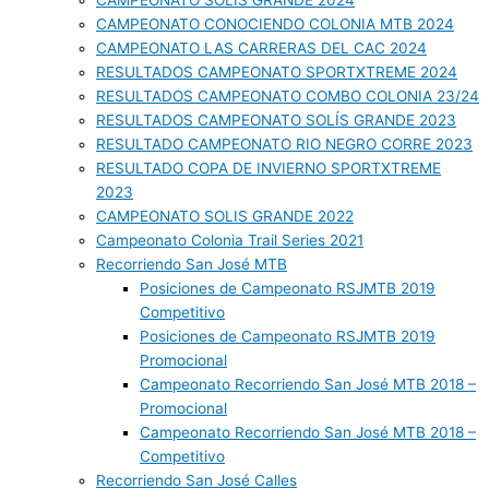
CAMPEONATO SOLIS GRANDE 2024
CAMPEONATO CONOCIENDO COLONIA MTB 2024
CAMPEONATO LAS CARRERAS DEL CAC 2024
RESULTADOS CAMPEONATO SPORTXTREME 2024
RESULTADOS CAMPEONATO COMBO COLONIA 23/24
RESULTADOS CAMPEONATO SOLÍS GRANDE 2023
RESULTADO CAMPEONATO RIO NEGRO CORRE 2023
RESULTADO COPA DE INVIERNO SPORTXTREME
2023
CAMPEONATO SOLIS GRANDE 2022
Campeonato Colonia Trail Series 2021
Recorriendo San José MTB
Posiciones de Campeonato RSJMTB 2019
Competitivo
Posiciones de Campeonato RSJMTB 2019
Promocional
Campeonato Recorriendo San José MTB 2018 –
Promocional
Campeonato Recorriendo San José MTB 2018 –
Competitivo
Recorriendo San José Calles