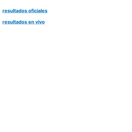
resultados oficiales
resultados en vivo