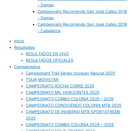
– Damas
Campeonato Recorriendo San José Calles 2018
– Damas
Campeonato Recorriendo San José Calles 2018
– Caballeros
Inicio
Resultados
RESULTADOS EN VIVO
RESULTADOS OFICIALES
Campeonatos
Campeonato Trail Series Uruguay Natural 2025
TOUR MOVISTAR
CAMPEONATO ROCHA CORRE 2025
CAMPEONATO MIL HORIZONTES 2025
CAMPEONATO COMBO COLONIA 2025 – 2026
CAMPEONATO CONOCIENDO COLONIA MTB 2025
CAMPEONATO DE INVIERNO MTB SPORTXTREME
2025
CAMPEONATO COMBO COLONIA 2024 – 2025