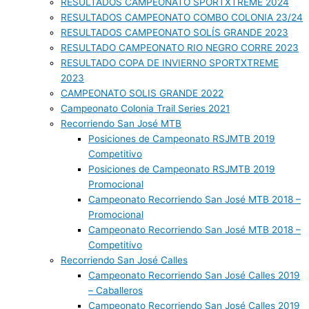
RESULTADOS CAMPEONATO SPORTXTREME 2024
RESULTADOS CAMPEONATO COMBO COLONIA 23/24
RESULTADOS CAMPEONATO SOLÍS GRANDE 2023
RESULTADO CAMPEONATO RIO NEGRO CORRE 2023
RESULTADO COPA DE INVIERNO SPORTXTREME
2023
CAMPEONATO SOLIS GRANDE 2022
Campeonato Colonia Trail Series 2021
Recorriendo San José MTB
Posiciones de Campeonato RSJMTB 2019
Competitivo
Posiciones de Campeonato RSJMTB 2019
Promocional
Campeonato Recorriendo San José MTB 2018 –
Promocional
Campeonato Recorriendo San José MTB 2018 –
Competitivo
Recorriendo San José Calles
Campeonato Recorriendo San José Calles 2019
– Caballeros
Campeonato Recorriendo San José Calles 2019