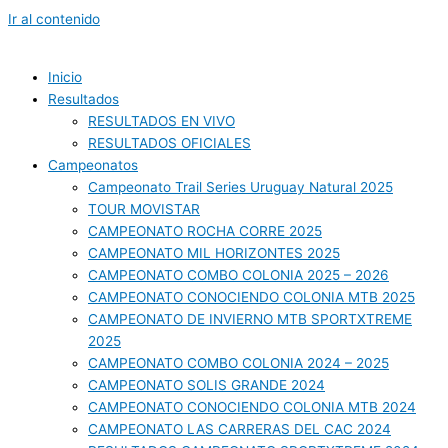
Ir al contenido
Inicio
Resultados
RESULTADOS EN VIVO
RESULTADOS OFICIALES
Campeonatos
Campeonato Trail Series Uruguay Natural 2025
TOUR MOVISTAR
CAMPEONATO ROCHA CORRE 2025
CAMPEONATO MIL HORIZONTES 2025
CAMPEONATO COMBO COLONIA 2025 – 2026
CAMPEONATO CONOCIENDO COLONIA MTB 2025
CAMPEONATO DE INVIERNO MTB SPORTXTREME
2025
CAMPEONATO COMBO COLONIA 2024 – 2025
CAMPEONATO SOLIS GRANDE 2024
CAMPEONATO CONOCIENDO COLONIA MTB 2024
CAMPEONATO LAS CARRERAS DEL CAC 2024