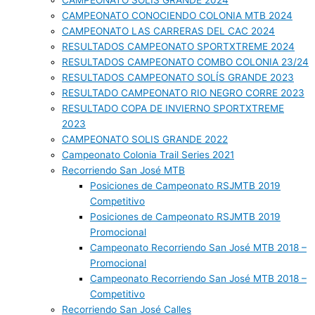
CAMPEONATO SOLIS GRANDE 2024
CAMPEONATO CONOCIENDO COLONIA MTB 2024
CAMPEONATO LAS CARRERAS DEL CAC 2024
RESULTADOS CAMPEONATO SPORTXTREME 2024
RESULTADOS CAMPEONATO COMBO COLONIA 23/24
RESULTADOS CAMPEONATO SOLÍS GRANDE 2023
RESULTADO CAMPEONATO RIO NEGRO CORRE 2023
RESULTADO COPA DE INVIERNO SPORTXTREME
2023
CAMPEONATO SOLIS GRANDE 2022
Campeonato Colonia Trail Series 2021
Recorriendo San José MTB
Posiciones de Campeonato RSJMTB 2019
Competitivo
Posiciones de Campeonato RSJMTB 2019
Promocional
Campeonato Recorriendo San José MTB 2018 –
Promocional
Campeonato Recorriendo San José MTB 2018 –
Competitivo
Recorriendo San José Calles