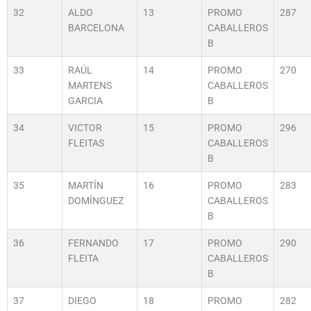
32
ALDO
13
PROMO
287
BARCELONA
CABALLEROS
B
33
RAÚL
14
PROMO
270
MARTENS
CABALLEROS
GARCIA
B
34
VICTOR
15
PROMO
296
FLEITAS
CABALLEROS
B
35
MARTÍN
16
PROMO
283
DOMÍNGUEZ
CABALLEROS
B
36
FERNANDO
17
PROMO
290
FLEITA
CABALLEROS
B
37
DIEGO
18
PROMO
282