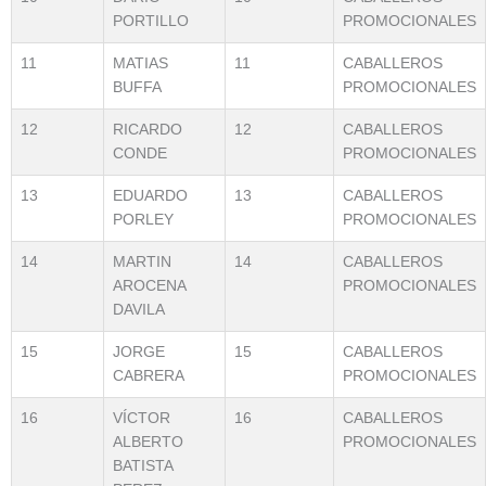
PORTILLO
PROMOCIONALES
11
MATIAS
11
CABALLEROS
BUFFA
PROMOCIONALES
12
RICARDO
12
CABALLEROS
CONDE
PROMOCIONALES
13
EDUARDO
13
CABALLEROS
PORLEY
PROMOCIONALES
14
MARTIN
14
CABALLEROS
AROCENA
PROMOCIONALES
DAVILA
15
JORGE
15
CABALLEROS
CABRERA
PROMOCIONALES
16
VÍCTOR
16
CABALLEROS
ALBERTO
PROMOCIONALES
BATISTA