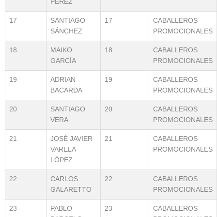
PEREZ
17
SANTIAGO
17
CABALLEROS
SÁNCHEZ
PROMOCIONALES
18
MAIKO
18
CABALLEROS
GARCÍA
PROMOCIONALES
19
ADRIAN
19
CABALLEROS
BACARDA
PROMOCIONALES
20
SANTIAGO
20
CABALLEROS
VERA
PROMOCIONALES
21
JOSÉ JAVIER
21
CABALLEROS
VARELA
PROMOCIONALES
LÓPEZ
22
CARLOS
22
CABALLEROS
GALARETTO
PROMOCIONALES
23
PABLO
23
CABALLEROS