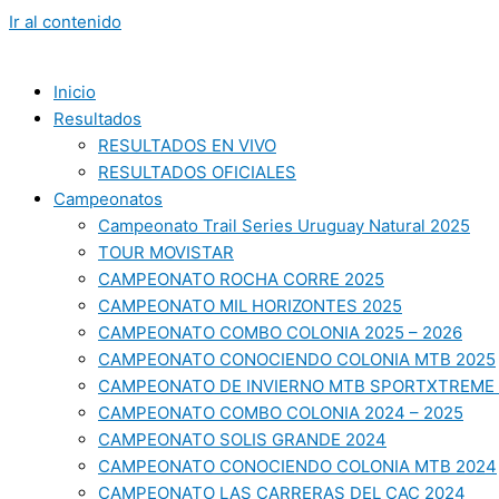
Ir al contenido
Inicio
Resultados
RESULTADOS EN VIVO
RESULTADOS OFICIALES
Campeonatos
Campeonato Trail Series Uruguay Natural 2025
TOUR MOVISTAR
CAMPEONATO ROCHA CORRE 2025
CAMPEONATO MIL HORIZONTES 2025
CAMPEONATO COMBO COLONIA 2025 – 2026
CAMPEONATO CONOCIENDO COLONIA MTB 2025
CAMPEONATO DE INVIERNO MTB SPORTXTREME 
CAMPEONATO COMBO COLONIA 2024 – 2025
CAMPEONATO SOLIS GRANDE 2024
CAMPEONATO CONOCIENDO COLONIA MTB 2024
CAMPEONATO LAS CARRERAS DEL CAC 2024