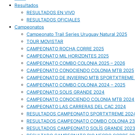
Resultados
RESULTADOS EN VIVO
RESULTADOS OFICIALES
Campeonatos
Campeonato Trail Series Uruguay Natural 2025
TOUR MOVISTAR
CAMPEONATO ROCHA CORRE 2025
CAMPEONATO MIL HORIZONTES 2025
CAMPEONATO COMBO COLONIA 2025 – 2026
CAMPEONATO CONOCIENDO COLONIA MTB 2025
CAMPEONATO DE INVIERNO MTB SPORTXTREME 
CAMPEONATO COMBO COLONIA 2024 – 2025
CAMPEONATO SOLIS GRANDE 2024
CAMPEONATO CONOCIENDO COLONIA MTB 2024
CAMPEONATO LAS CARRERAS DEL CAC 2024
RESULTADOS CAMPEONATO SPORTXTREME 202
RESULTADOS CAMPEONATO COMBO COLONIA 23
RESULTADOS CAMPEONATO SOLÍS GRANDE 202