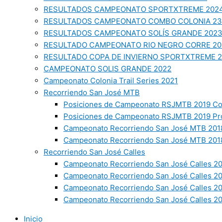
RESULTADOS CAMPEONATO SPORTXTREME 202
RESULTADOS CAMPEONATO COMBO COLONIA 23
RESULTADOS CAMPEONATO SOLÍS GRANDE 202
RESULTADO CAMPEONATO RIO NEGRO CORRE 20
RESULTADO COPA DE INVIERNO SPORTXTREME 
CAMPEONATO SOLIS GRANDE 2022
Campeonato Colonia Trail Series 2021
Recorriendo San José MTB
Posiciones de Campeonato RSJMTB 2019 Co
Posiciones de Campeonato RSJMTB 2019 Pr
Campeonato Recorriendo San José MTB 2018
Campeonato Recorriendo San José MTB 2018
Recorriendo San José Calles
Campeonato Recorriendo San José Calles 20
Campeonato Recorriendo San José Calles 2
Campeonato Recorriendo San José Calles 2
Campeonato Recorriendo San José Calles 20
Inicio