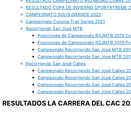
RESULTADO CAMPEONATO RIO NEGRO CORRE 20
RESULTADO COPA DE INVIERNO SPORTXTREME 
CAMPEONATO SOLIS GRANDE 2022
Campeonato Colonia Trail Series 2021
Recorriendo San José MTB
Posiciones de Campeonato RSJMTB 2019 Co
Posiciones de Campeonato RSJMTB 2019 Pr
Campeonato Recorriendo San José MTB 2018
Campeonato Recorriendo San José MTB 2018
Recorriendo San José Calles
Campeonato Recorriendo San José Calles 20
Campeonato Recorriendo San José Calles 2
Campeonato Recorriendo San José Calles 2
Campeonato Recorriendo San José Calles 20
RESULTADOS LA CARRERA DEL CAC 20