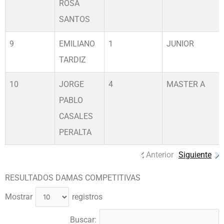
ROSA
SANTOS
9
EMILIANO
1
JUNIOR
TARDIZ
10
JORGE
4
MASTER A
PABLO
CASALES
PERALTA
Anterior
Siguiente
RESULTADOS DAMAS COMPETITIVAS
Mostrar
registros
Buscar: