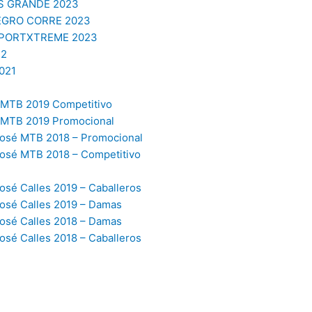
S GRANDE 2023
EGRO CORRE 2023
SPORTXTREME 2023
22
021
MTB 2019 Competitivo
JMTB 2019 Promocional
osé MTB 2018 – Promocional
osé MTB 2018 – Competitivo
sé Calles 2019 – Caballeros
osé Calles 2019 – Damas
osé Calles 2018 – Damas
sé Calles 2018 – Caballeros