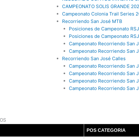
CAMPEONATO SOLIS GRANDE 20
Campeonato Colonia Trail Series 2
Recorriendo San José MTB
Posiciones de Campeonato RSJ
Posiciones de Campeonato RS
Campeonato Recorriendo San J
Campeonato Recorriendo San J
Recorriendo San José Calles
Campeonato Recorriendo San Jo
Campeonato Recorriendo San J
Campeonato Recorriendo San J
Campeonato Recorriendo San Jo
ROS
POS CATEGORIA