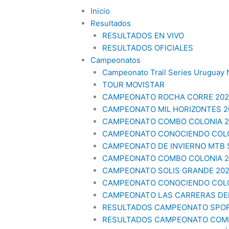
Inicio
Resultados
RESULTADOS EN VIVO
RESULTADOS OFICIALES
Campeonatos
Campeonato Trail Series Uruguay 
TOUR MOVISTAR
CAMPEONATO ROCHA CORRE 202
CAMPEONATO MIL HORIZONTES 2
CAMPEONATO COMBO COLONIA 20
CAMPEONATO CONOCIENDO COLO
CAMPEONATO DE INVIERNO MTB
CAMPEONATO COMBO COLONIA 20
CAMPEONATO SOLIS GRANDE 20
CAMPEONATO CONOCIENDO COLO
CAMPEONATO LAS CARRERAS DEL
RESULTADOS CAMPEONATO SPO
RESULTADOS CAMPEONATO COMB