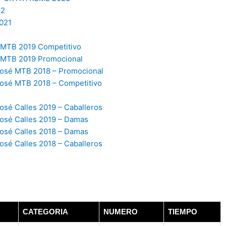
22
021
MTB 2019 Competitivo
JMTB 2019 Promocional
osé MTB 2018 – Promocional
osé MTB 2018 – Competitivo
sé Calles 2019 – Caballeros
osé Calles 2019 – Damas
osé Calles 2018 – Damas
sé Calles 2018 – Caballeros
CATEGORIA
NUMERO
TIEMPO