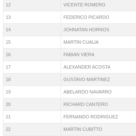
12
VICENTE ROMERO
13
FEDERICO PICARDO
14
JOHNATAN HORNOS
15
MARTIN CUALIA
16
FABIAN VIERA
17
ALEXANDER ACOSTA
18
GUSTAVO MARTINEZ
19
ABELARDO NAVARRO
20
RICHARD CANTERO
21
FERNANDO RODRIGUEZ
22
MARTIN CUBITTO