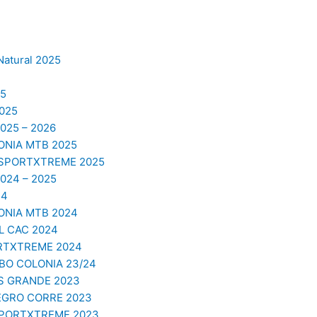
Natural 2025
5
025
25 – 2026
NIA MTB 2025
 SPORTXTREME 2025
24 – 2025
24
NIA MTB 2024
 CAC 2024
RTXTREME 2024
O COLONIA 23/24
S GRANDE 2023
EGRO CORRE 2023
SPORTXTREME 2023