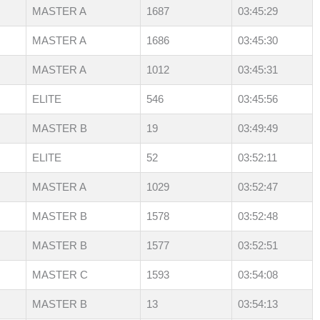
MASTER A
1687
03:45:29
MASTER A
1686
03:45:30
MASTER A
1012
03:45:31
ELITE
546
03:45:56
MASTER B
19
03:49:49
ELITE
52
03:52:11
MASTER A
1029
03:52:47
MASTER B
1578
03:52:48
MASTER B
1577
03:52:51
MASTER C
1593
03:54:08
MASTER B
13
03:54:13