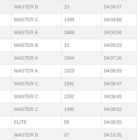
MASTER B
23
04:04:57
MASTER C
1494
04:04:58
MASTER A
1688
04:04:58
MASTER B
15
04:05:03
MASTER A
1684
04:07:26
MASTER A
1023
04:08:09
MASTER C
1591
04:08:47
MASTER C
1592
04:08:49
MASTER C
1496
04:08:52
ELITE
55
04:08:55
MASTER B
27
04:10:35