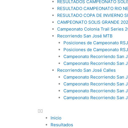
RESULTADOS CAMPEONATO SOLÍ
RESULTADO CAMPEONATO RIO N
RESULTADO COPA DE INVIERNO 
CAMPEONATO SOLIS GRANDE 20
Campeonato Colonia Trail Series 2
Recorriendo San José MTB
Posiciones de Campeonato RSJ
Posiciones de Campeonato RS
Campeonato Recorriendo San J
Campeonato Recorriendo San J
Recorriendo San José Calles
Campeonato Recorriendo San Jo
Campeonato Recorriendo San J
Campeonato Recorriendo San J
Campeonato Recorriendo San Jo
Inicio
Resultados