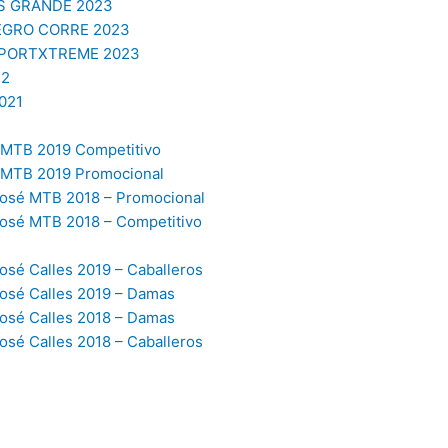
S GRANDE 2023
EGRO CORRE 2023
SPORTXTREME 2023
22
021
MTB 2019 Competitivo
JMTB 2019 Promocional
osé MTB 2018 – Promocional
osé MTB 2018 – Competitivo
sé Calles 2019 – Caballeros
osé Calles 2019 – Damas
osé Calles 2018 – Damas
sé Calles 2018 – Caballeros