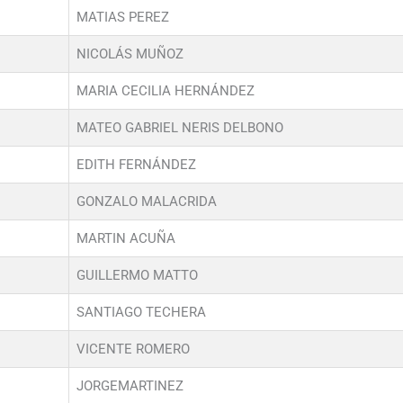
MATIAS PEREZ
NICOLÁS MUÑOZ
MARIA CECILIA HERNÁNDEZ
MATEO GABRIEL NERIS DELBONO
EDITH FERNÁNDEZ
GONZALO MALACRIDA
MARTIN ACUÑA
GUILLERMO MATTO
SANTIAGO TECHERA
VICENTE ROMERO
JORGEMARTINEZ