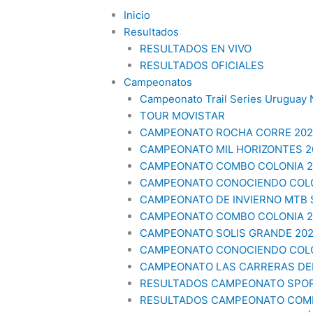
Inicio
Resultados
RESULTADOS EN VIVO
RESULTADOS OFICIALES
Campeonatos
Campeonato Trail Series Uruguay 
TOUR MOVISTAR
CAMPEONATO ROCHA CORRE 202
CAMPEONATO MIL HORIZONTES 2
CAMPEONATO COMBO COLONIA 20
CAMPEONATO CONOCIENDO COLO
CAMPEONATO DE INVIERNO MTB
CAMPEONATO COMBO COLONIA 20
CAMPEONATO SOLIS GRANDE 20
CAMPEONATO CONOCIENDO COLO
CAMPEONATO LAS CARRERAS DEL
RESULTADOS CAMPEONATO SPO
RESULTADOS CAMPEONATO COMB