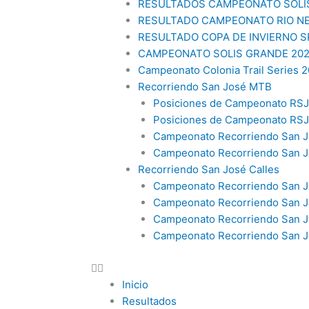
RESULTADOS CAMPEONATO SOLÍ
RESULTADO CAMPEONATO RIO N
RESULTADO COPA DE INVIERNO 
CAMPEONATO SOLIS GRANDE 20
Campeonato Colonia Trail Series 2
Recorriendo San José MTB
Posiciones de Campeonato RSJ
Posiciones de Campeonato RS
Campeonato Recorriendo San J
Campeonato Recorriendo San J
Recorriendo San José Calles
Campeonato Recorriendo San Jo
Campeonato Recorriendo San J
Campeonato Recorriendo San J
Campeonato Recorriendo San Jo
Inicio
Resultados