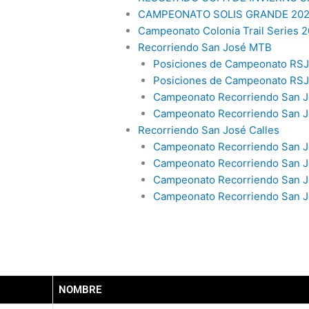
CAMPEONATO SOLIS GRANDE 20
Campeonato Colonia Trail Series 2
Recorriendo San José MTB
Posiciones de Campeonato RSJ
Posiciones de Campeonato RS
Campeonato Recorriendo San J
Campeonato Recorriendo San J
Recorriendo San José Calles
Campeonato Recorriendo San Jo
Campeonato Recorriendo San J
Campeonato Recorriendo San J
Campeonato Recorriendo San Jo
NOMBRE