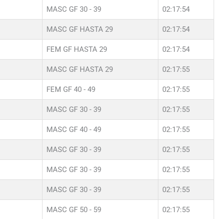
MASC GF 30 - 39
02:17:54
MASC GF HASTA 29
02:17:54
FEM GF HASTA 29
02:17:54
MASC GF HASTA 29
02:17:55
FEM GF 40 - 49
02:17:55
MASC GF 30 - 39
02:17:55
MASC GF 40 - 49
02:17:55
MASC GF 30 - 39
02:17:55
MASC GF 30 - 39
02:17:55
MASC GF 30 - 39
02:17:55
MASC GF 50 - 59
02:17:55