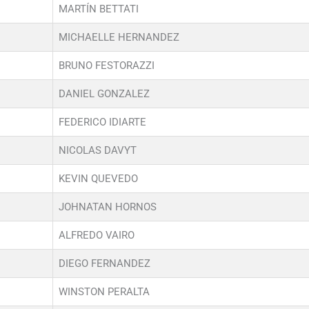
MARTÍN BETTATI
MICHAELLE HERNANDEZ
BRUNO FESTORAZZI
DANIEL GONZALEZ
FEDERICO IDIARTE
NICOLAS DAVYT
KEVIN QUEVEDO
JOHNATAN HORNOS
ALFREDO VAIRO
DIEGO FERNANDEZ
WINSTON PERALTA