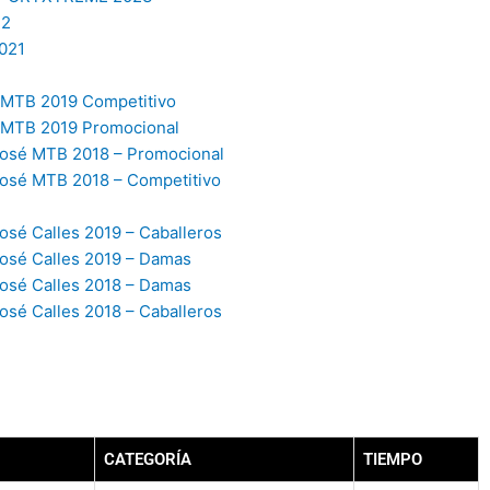
22
021
MTB 2019 Competitivo
JMTB 2019 Promocional
osé MTB 2018 – Promocional
osé MTB 2018 – Competitivo
sé Calles 2019 – Caballeros
osé Calles 2019 – Damas
osé Calles 2018 – Damas
sé Calles 2018 – Caballeros
CATEGORÍA
TIEMPO