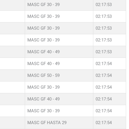
MASC GF 30 - 39
02:17:53
MASC GF 30 - 39
02:17:53
MASC GF 30 - 39
02:17:53
MASC GF 30 - 39
02:17:53
MASC GF 40 - 49
02:17:53
MASC GF 40 - 49
02:17:54
MASC GF 50 - 59
02:17:54
MASC GF 30 - 39
02:17:54
MASC GF 40 - 49
02:17:54
MASC GF 30 - 39
02:17:54
MASC GF HASTA 29
02:17:54