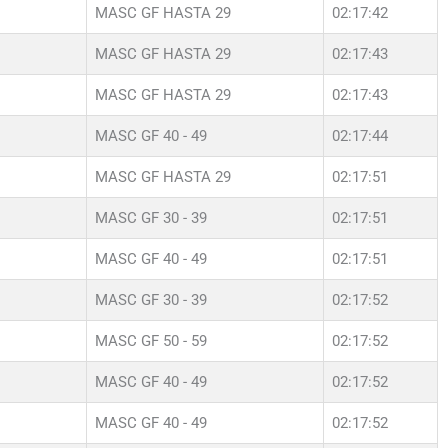
MASC GF HASTA 29
02:17:42
MASC GF HASTA 29
02:17:43
MASC GF HASTA 29
02:17:43
MASC GF 40 - 49
02:17:44
MASC GF HASTA 29
02:17:51
MASC GF 30 - 39
02:17:51
MASC GF 40 - 49
02:17:51
MASC GF 30 - 39
02:17:52
MASC GF 50 - 59
02:17:52
MASC GF 40 - 49
02:17:52
MASC GF 40 - 49
02:17:52