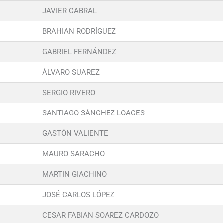
JAVIER CABRAL
BRAHIAN RODRÍGUEZ
GABRIEL FERNÁNDEZ
ÁLVARO SUAREZ
SERGIO RIVERO
SANTIAGO SÁNCHEZ LOACES
GASTÓN VALIENTE
MAURO SARACHO
MARTIN GIACHINO
JOSÉ CARLOS LÓPEZ
CESAR FABIAN SOAREZ CARDOZO