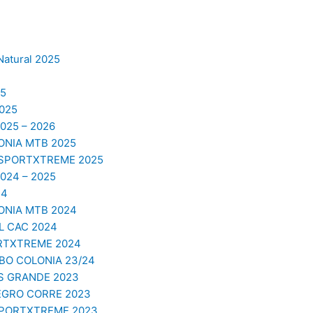
Natural 2025
5
025
25 – 2026
NIA MTB 2025
 SPORTXTREME 2025
24 – 2025
24
NIA MTB 2024
 CAC 2024
RTXTREME 2024
O COLONIA 23/24
S GRANDE 2023
EGRO CORRE 2023
SPORTXTREME 2023