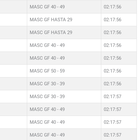
MASC GF 40 - 49
02:17:56
MASC GF HASTA 29
02:17:56
MASC GF HASTA 29
02:17:56
MASC GF 40 - 49
02:17:56
MASC GF 40 - 49
02:17:56
MASC GF 50 - 59
02:17:56
MASC GF 30 - 39
02:17:56
MASC GF 30 - 39
02:17:57
MASC GF 40 - 49
02:17:57
MASC GF 40 - 49
02:17:57
MASC GF 40 - 49
02:17:57