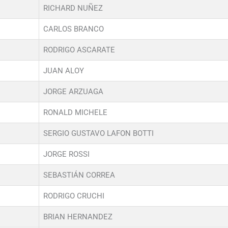
RICHARD NUÑEZ
CARLOS BRANCO
RODRIGO ASCARATE
JUAN ALOY
JORGE ARZUAGA
RONALD MICHELE
SERGIO GUSTAVO LAFON BOTTI
JORGE ROSSI
SEBASTIÁN CORREA
RODRIGO CRUCHI
BRIAN HERNANDEZ