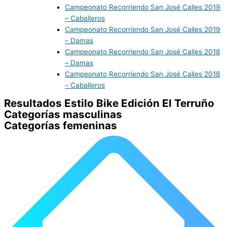
Campeonato Recorriendo San José Calles 2019
– Caballeros
Campeonato Recorriendo San José Calles 2019
– Damas
Campeonato Recorriendo San José Calles 2018
– Damas
Campeonato Recorriendo San José Calles 2018
– Caballeros
Resultados Estilo Bike Edición El Terruño
Categorías masculinas
Categorías femeninas