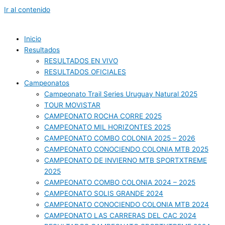
Ir al contenido
Inicio
Resultados
RESULTADOS EN VIVO
RESULTADOS OFICIALES
Campeonatos
Campeonato Trail Series Uruguay Natural 2025
TOUR MOVISTAR
CAMPEONATO ROCHA CORRE 2025
CAMPEONATO MIL HORIZONTES 2025
CAMPEONATO COMBO COLONIA 2025 – 2026
CAMPEONATO CONOCIENDO COLONIA MTB 2025
CAMPEONATO DE INVIERNO MTB SPORTXTREME
2025
CAMPEONATO COMBO COLONIA 2024 – 2025
CAMPEONATO SOLIS GRANDE 2024
CAMPEONATO CONOCIENDO COLONIA MTB 2024
CAMPEONATO LAS CARRERAS DEL CAC 2024