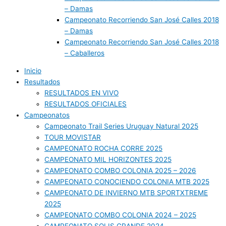
– Damas
Campeonato Recorriendo San José Calles 2018
– Damas
Campeonato Recorriendo San José Calles 2018
– Caballeros
Inicio
Resultados
RESULTADOS EN VIVO
RESULTADOS OFICIALES
Campeonatos
Campeonato Trail Series Uruguay Natural 2025
TOUR MOVISTAR
CAMPEONATO ROCHA CORRE 2025
CAMPEONATO MIL HORIZONTES 2025
CAMPEONATO COMBO COLONIA 2025 – 2026
CAMPEONATO CONOCIENDO COLONIA MTB 2025
CAMPEONATO DE INVIERNO MTB SPORTXTREME
2025
CAMPEONATO COMBO COLONIA 2024 – 2025