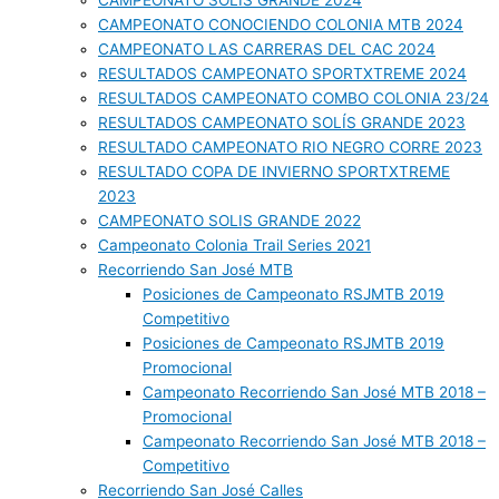
CAMPEONATO SOLIS GRANDE 2024
CAMPEONATO CONOCIENDO COLONIA MTB 2024
CAMPEONATO LAS CARRERAS DEL CAC 2024
RESULTADOS CAMPEONATO SPORTXTREME 2024
RESULTADOS CAMPEONATO COMBO COLONIA 23/24
RESULTADOS CAMPEONATO SOLÍS GRANDE 2023
RESULTADO CAMPEONATO RIO NEGRO CORRE 2023
RESULTADO COPA DE INVIERNO SPORTXTREME
2023
CAMPEONATO SOLIS GRANDE 2022
Campeonato Colonia Trail Series 2021
Recorriendo San José MTB
Posiciones de Campeonato RSJMTB 2019
Competitivo
Posiciones de Campeonato RSJMTB 2019
Promocional
Campeonato Recorriendo San José MTB 2018 –
Promocional
Campeonato Recorriendo San José MTB 2018 –
Competitivo
Recorriendo San José Calles