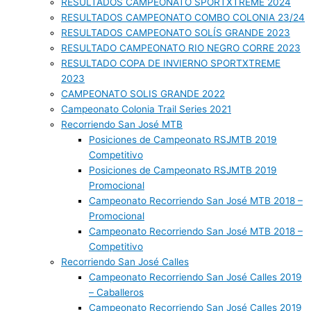
RESULTADOS CAMPEONATO SPORTXTREME 2024
RESULTADOS CAMPEONATO COMBO COLONIA 23/24
RESULTADOS CAMPEONATO SOLÍS GRANDE 2023
RESULTADO CAMPEONATO RIO NEGRO CORRE 2023
RESULTADO COPA DE INVIERNO SPORTXTREME
2023
CAMPEONATO SOLIS GRANDE 2022
Campeonato Colonia Trail Series 2021
Recorriendo San José MTB
Posiciones de Campeonato RSJMTB 2019
Competitivo
Posiciones de Campeonato RSJMTB 2019
Promocional
Campeonato Recorriendo San José MTB 2018 –
Promocional
Campeonato Recorriendo San José MTB 2018 –
Competitivo
Recorriendo San José Calles
Campeonato Recorriendo San José Calles 2019
– Caballeros
Campeonato Recorriendo San José Calles 2019