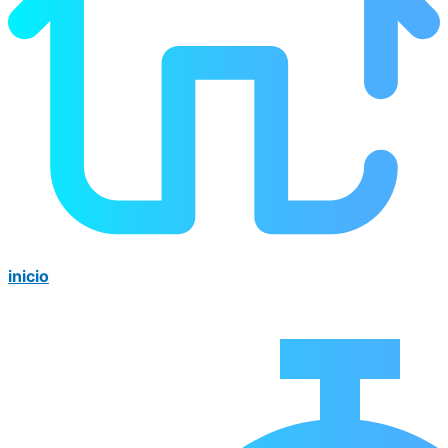
inicio