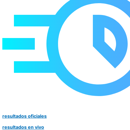
resultados oficiales
resultados en vivo