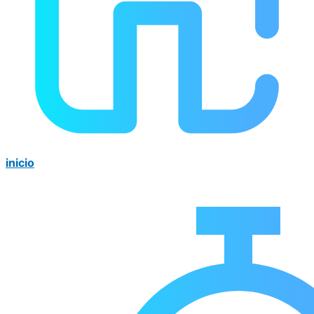
inicio