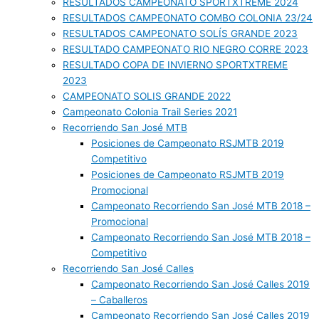
RESULTADOS CAMPEONATO SPORTXTREME 2024
RESULTADOS CAMPEONATO COMBO COLONIA 23/24
RESULTADOS CAMPEONATO SOLÍS GRANDE 2023
RESULTADO CAMPEONATO RIO NEGRO CORRE 2023
RESULTADO COPA DE INVIERNO SPORTXTREME
2023
CAMPEONATO SOLIS GRANDE 2022
Campeonato Colonia Trail Series 2021
Recorriendo San José MTB
Posiciones de Campeonato RSJMTB 2019
Competitivo
Posiciones de Campeonato RSJMTB 2019
Promocional
Campeonato Recorriendo San José MTB 2018 –
Promocional
Campeonato Recorriendo San José MTB 2018 –
Competitivo
Recorriendo San José Calles
Campeonato Recorriendo San José Calles 2019
– Caballeros
Campeonato Recorriendo San José Calles 2019