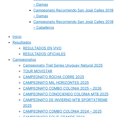
– Damas
Campeonato Recorriendo San José Calles 2018
– Damas
Campeonato Recorriendo San José Calles 2018
– Caballeros
Inicio
Resultados
RESULTADOS EN VIVO
RESULTADOS OFICIALES
Campeonatos
Campeonato Trail Series Uruguay Natural 2025
TOUR MOVISTAR
CAMPEONATO ROCHA CORRE 2025
CAMPEONATO MIL HORIZONTES 2025
CAMPEONATO COMBO COLONIA 2025 – 2026
CAMPEONATO CONOCIENDO COLONIA MTB 2025
CAMPEONATO DE INVIERNO MTB SPORTXTREME
2025
CAMPEONATO COMBO COLONIA 2024 – 2025