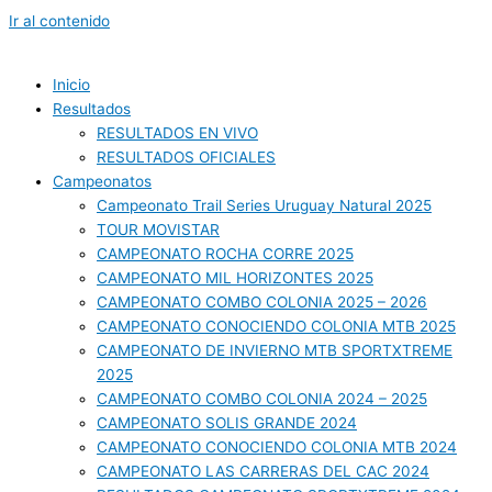
Ir al contenido
Inicio
Resultados
RESULTADOS EN VIVO
RESULTADOS OFICIALES
Campeonatos
Campeonato Trail Series Uruguay Natural 2025
TOUR MOVISTAR
CAMPEONATO ROCHA CORRE 2025
CAMPEONATO MIL HORIZONTES 2025
CAMPEONATO COMBO COLONIA 2025 – 2026
CAMPEONATO CONOCIENDO COLONIA MTB 2025
CAMPEONATO DE INVIERNO MTB SPORTXTREME
2025
CAMPEONATO COMBO COLONIA 2024 – 2025
CAMPEONATO SOLIS GRANDE 2024
CAMPEONATO CONOCIENDO COLONIA MTB 2024
CAMPEONATO LAS CARRERAS DEL CAC 2024