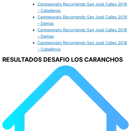
Campeonato Recorriendo San José Calles 2019
– Caballeros
Campeonato Recorriendo San José Calles 2019
– Damas
Campeonato Recorriendo San José Calles 2018
– Damas
Campeonato Recorriendo San José Calles 2018
– Caballeros
RESULTADOS DESAFIO LOS CARANCHOS