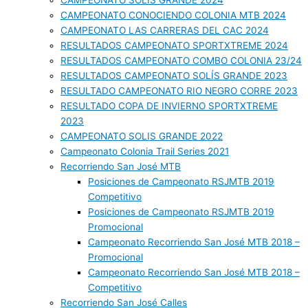
CAMPEONATO SOLIS GRANDE 2024
CAMPEONATO CONOCIENDO COLONIA MTB 2024
CAMPEONATO LAS CARRERAS DEL CAC 2024
RESULTADOS CAMPEONATO SPORTXTREME 2024
RESULTADOS CAMPEONATO COMBO COLONIA 23/24
RESULTADOS CAMPEONATO SOLÍS GRANDE 2023
RESULTADO CAMPEONATO RIO NEGRO CORRE 2023
RESULTADO COPA DE INVIERNO SPORTXTREME
2023
CAMPEONATO SOLIS GRANDE 2022
Campeonato Colonia Trail Series 2021
Recorriendo San José MTB
Posiciones de Campeonato RSJMTB 2019
Competitivo
Posiciones de Campeonato RSJMTB 2019
Promocional
Campeonato Recorriendo San José MTB 2018 –
Promocional
Campeonato Recorriendo San José MTB 2018 –
Competitivo
Recorriendo San José Calles