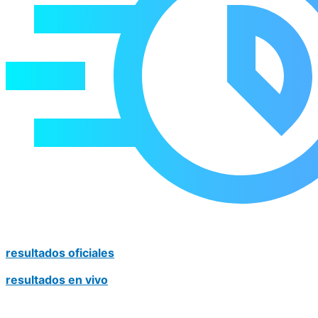
resultados oficiales
resultados en vivo