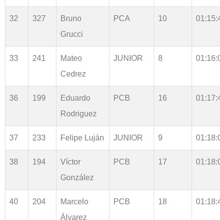
32
327
Bruno
PCA
10
01:15:
Grucci
33
241
Mateo
JUNIOR
8
01:16:
Cedrez
36
199
Eduardo
PCB
16
01:17:
Rodriguez
37
233
Felipe Luján
JUNIOR
9
01:18:
38
194
Víctor
PCB
17
01:18:
González
40
204
Marcelo
PCB
18
01:18:
Álvarez