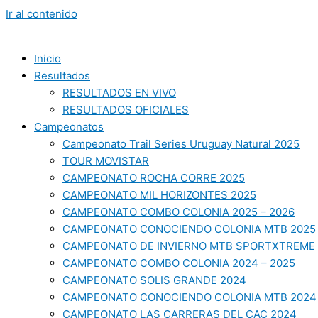
Ir al contenido
Inicio
Resultados
RESULTADOS EN VIVO
RESULTADOS OFICIALES
Campeonatos
Campeonato Trail Series Uruguay Natural 2025
TOUR MOVISTAR
CAMPEONATO ROCHA CORRE 2025
CAMPEONATO MIL HORIZONTES 2025
CAMPEONATO COMBO COLONIA 2025 – 2026
CAMPEONATO CONOCIENDO COLONIA MTB 2025
CAMPEONATO DE INVIERNO MTB SPORTXTREME 
CAMPEONATO COMBO COLONIA 2024 – 2025
CAMPEONATO SOLIS GRANDE 2024
CAMPEONATO CONOCIENDO COLONIA MTB 2024
CAMPEONATO LAS CARRERAS DEL CAC 2024