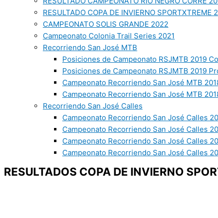
RESULTADO CAMPEONATO RIO NEGRO CORRE 20
RESULTADO COPA DE INVIERNO SPORTXTREME 
CAMPEONATO SOLIS GRANDE 2022
Campeonato Colonia Trail Series 2021
Recorriendo San José MTB
Posiciones de Campeonato RSJMTB 2019 Co
Posiciones de Campeonato RSJMTB 2019 Pr
Campeonato Recorriendo San José MTB 2018
Campeonato Recorriendo San José MTB 2018
Recorriendo San José Calles
Campeonato Recorriendo San José Calles 20
Campeonato Recorriendo San José Calles 2
Campeonato Recorriendo San José Calles 2
Campeonato Recorriendo San José Calles 20
RESULTADOS COPA DE INVIERNO SPO