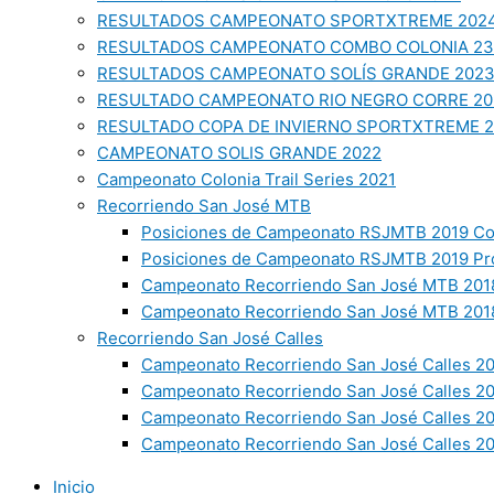
RESULTADOS CAMPEONATO SPORTXTREME 202
RESULTADOS CAMPEONATO COMBO COLONIA 23
RESULTADOS CAMPEONATO SOLÍS GRANDE 202
RESULTADO CAMPEONATO RIO NEGRO CORRE 20
RESULTADO COPA DE INVIERNO SPORTXTREME 
CAMPEONATO SOLIS GRANDE 2022
Campeonato Colonia Trail Series 2021
Recorriendo San José MTB
Posiciones de Campeonato RSJMTB 2019 Co
Posiciones de Campeonato RSJMTB 2019 Pr
Campeonato Recorriendo San José MTB 2018
Campeonato Recorriendo San José MTB 2018
Recorriendo San José Calles
Campeonato Recorriendo San José Calles 20
Campeonato Recorriendo San José Calles 2
Campeonato Recorriendo San José Calles 2
Campeonato Recorriendo San José Calles 20
Inicio