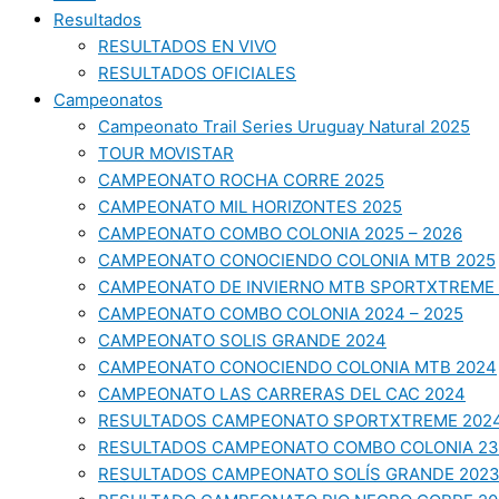
Resultados
RESULTADOS EN VIVO
RESULTADOS OFICIALES
Campeonatos
Campeonato Trail Series Uruguay Natural 2025
TOUR MOVISTAR
CAMPEONATO ROCHA CORRE 2025
CAMPEONATO MIL HORIZONTES 2025
CAMPEONATO COMBO COLONIA 2025 – 2026
CAMPEONATO CONOCIENDO COLONIA MTB 2025
CAMPEONATO DE INVIERNO MTB SPORTXTREME 
CAMPEONATO COMBO COLONIA 2024 – 2025
CAMPEONATO SOLIS GRANDE 2024
CAMPEONATO CONOCIENDO COLONIA MTB 2024
CAMPEONATO LAS CARRERAS DEL CAC 2024
RESULTADOS CAMPEONATO SPORTXTREME 202
RESULTADOS CAMPEONATO COMBO COLONIA 23
RESULTADOS CAMPEONATO SOLÍS GRANDE 202