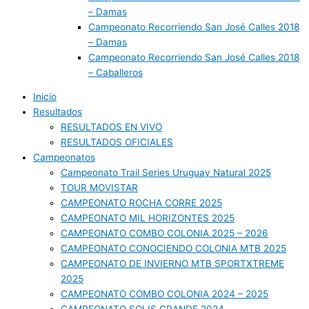
– Damas
Campeonato Recorriendo San José Calles 2018
– Damas
Campeonato Recorriendo San José Calles 2018
– Caballeros
Inicio
Resultados
RESULTADOS EN VIVO
RESULTADOS OFICIALES
Campeonatos
Campeonato Trail Series Uruguay Natural 2025
TOUR MOVISTAR
CAMPEONATO ROCHA CORRE 2025
CAMPEONATO MIL HORIZONTES 2025
CAMPEONATO COMBO COLONIA 2025 – 2026
CAMPEONATO CONOCIENDO COLONIA MTB 2025
CAMPEONATO DE INVIERNO MTB SPORTXTREME
2025
CAMPEONATO COMBO COLONIA 2024 – 2025