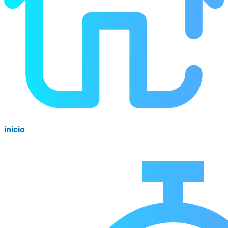
inicio