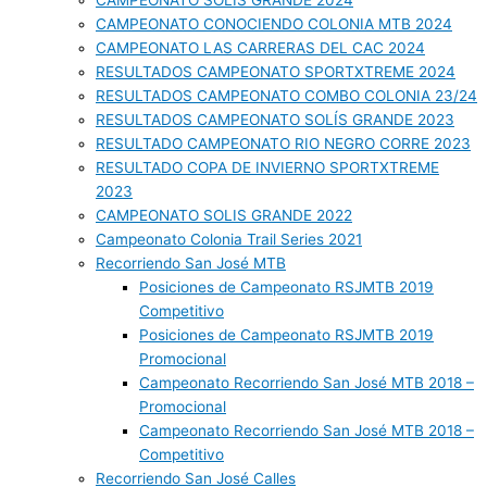
CAMPEONATO SOLIS GRANDE 2024
CAMPEONATO CONOCIENDO COLONIA MTB 2024
CAMPEONATO LAS CARRERAS DEL CAC 2024
RESULTADOS CAMPEONATO SPORTXTREME 2024
RESULTADOS CAMPEONATO COMBO COLONIA 23/24
RESULTADOS CAMPEONATO SOLÍS GRANDE 2023
RESULTADO CAMPEONATO RIO NEGRO CORRE 2023
RESULTADO COPA DE INVIERNO SPORTXTREME
2023
CAMPEONATO SOLIS GRANDE 2022
Campeonato Colonia Trail Series 2021
Recorriendo San José MTB
Posiciones de Campeonato RSJMTB 2019
Competitivo
Posiciones de Campeonato RSJMTB 2019
Promocional
Campeonato Recorriendo San José MTB 2018 –
Promocional
Campeonato Recorriendo San José MTB 2018 –
Competitivo
Recorriendo San José Calles