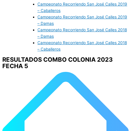
Campeonato Recorriendo San José Calles 2019
– Caballeros
Campeonato Recorriendo San José Calles 2019
– Damas
Campeonato Recorriendo San José Calles 2018
– Damas
Campeonato Recorriendo San José Calles 2018
– Caballeros
RESULTADOS COMBO COLONIA 2023
FECHA 5