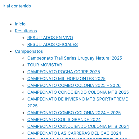
Ir al contenido
Inicio
Resultados
RESULTADOS EN VIVO
RESULTADOS OFICIALES
Campeonatos
Campeonato Trail Series Uruguay Natural 2025
TOUR MOVISTAR
CAMPEONATO ROCHA CORRE 2025
CAMPEONATO MIL HORIZONTES 2025
CAMPEONATO COMBO COLONIA 2025 – 2026
CAMPEONATO CONOCIENDO COLONIA MTB 2025
CAMPEONATO DE INVIERNO MTB SPORTXTREME
2025
CAMPEONATO COMBO COLONIA 2024 – 2025
CAMPEONATO SOLIS GRANDE 2024
CAMPEONATO CONOCIENDO COLONIA MTB 2024
CAMPEONATO LAS CARRERAS DEL CAC 2024