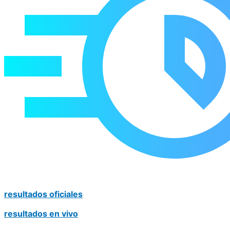
resultados oficiales
resultados en vivo