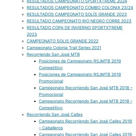
RESULTADOS CAMPEONATO SPORTXTREME 2024
RESULTADOS CAMPEONATO COMBO COLONIA 23/24
RESULTADOS CAMPEONATO SOLÍS GRANDE 2023
RESULTADO CAMPEONATO RIO NEGRO CORRE 2023
RESULTADO COPA DE INVIERNO SPORTXTREME
2023
CAMPEONATO SOLIS GRANDE 2022
Campeonato Colonia Trail Series 2021
Recorriendo San José MTB
Posiciones de Campeonato RSJMTB 2019
Competitivo
Posiciones de Campeonato RSJMTB 2019
Promocional
Campeonato Recorriendo San José MTB 2018 –
Promocional
Campeonato Recorriendo San José MTB 2018 –
Competitivo
Recorriendo San José Calles
Campeonato Recorriendo San José Calles 2019
– Caballeros
Campeonato Recorriendo San José Calles 2019