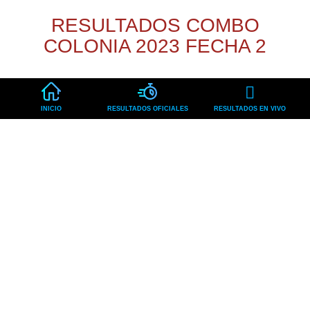
RESULTADOS COMBO
COLONIA 2023 FECHA 2
INICIO
RESULTADOS OFICIALES
RESULTADOS EN VIVO