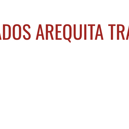
DOS AREQUITA TR