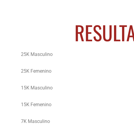
RESULTA
25K Masculino
25K Femenino
15K Masculino
15K Femenino
7K Masculino