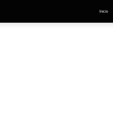
Inicio