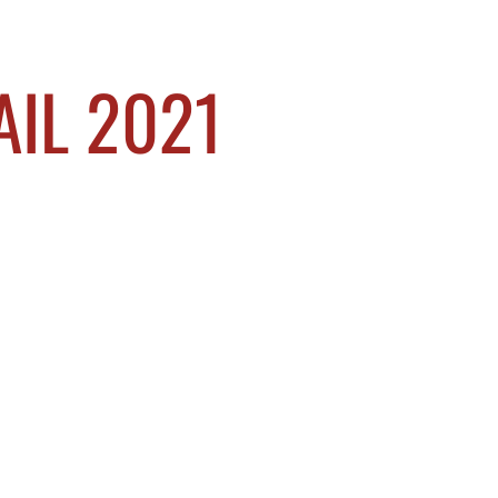
AIL 2021