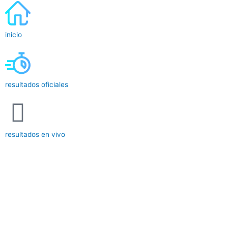
inicio
resultados oficiales
resultados en vivo