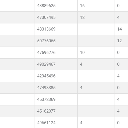
43889625
16
0
47307495
12
4
48313669
14
50776065
12
47596276
10
0
49029467
4
0
42945496
4
47498385
4
0
45372369
4
45162077
4
49661124
4
0