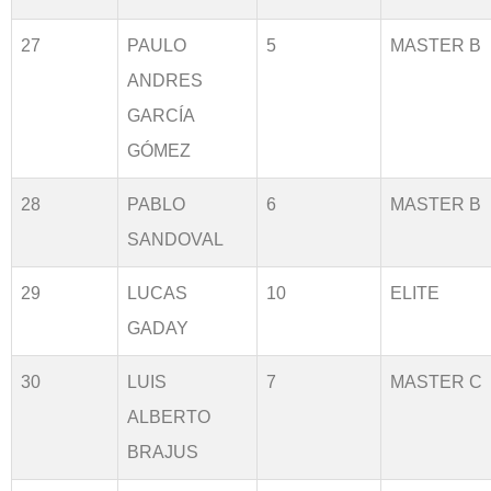
27
PAULO
5
MASTER B
ANDRES
GARCÍA
GÓMEZ
28
PABLO
6
MASTER B
SANDOVAL
29
LUCAS
10
ELITE
GADAY
30
LUIS
7
MASTER C
ALBERTO
BRAJUS