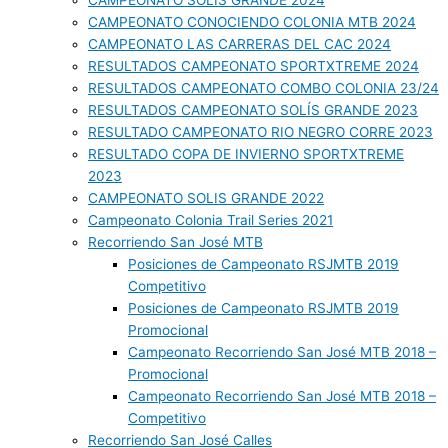
CAMPEONATO SOLIS GRANDE 2024
CAMPEONATO CONOCIENDO COLONIA MTB 2024
CAMPEONATO LAS CARRERAS DEL CAC 2024
RESULTADOS CAMPEONATO SPORTXTREME 2024
RESULTADOS CAMPEONATO COMBO COLONIA 23/24
RESULTADOS CAMPEONATO SOLÍS GRANDE 2023
RESULTADO CAMPEONATO RIO NEGRO CORRE 2023
RESULTADO COPA DE INVIERNO SPORTXTREME
2023
CAMPEONATO SOLIS GRANDE 2022
Campeonato Colonia Trail Series 2021
Recorriendo San José MTB
Posiciones de Campeonato RSJMTB 2019
Competitivo
Posiciones de Campeonato RSJMTB 2019
Promocional
Campeonato Recorriendo San José MTB 2018 –
Promocional
Campeonato Recorriendo San José MTB 2018 –
Competitivo
Recorriendo San José Calles