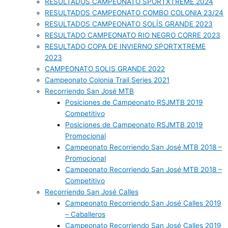
RESULTADOS CAMPEONATO SPORTXTREME 2024
RESULTADOS CAMPEONATO COMBO COLONIA 23/24
RESULTADOS CAMPEONATO SOLÍS GRANDE 2023
RESULTADO CAMPEONATO RIO NEGRO CORRE 2023
RESULTADO COPA DE INVIERNO SPORTXTREME
2023
CAMPEONATO SOLIS GRANDE 2022
Campeonato Colonia Trail Series 2021
Recorriendo San José MTB
Posiciones de Campeonato RSJMTB 2019
Competitivo
Posiciones de Campeonato RSJMTB 2019
Promocional
Campeonato Recorriendo San José MTB 2018 –
Promocional
Campeonato Recorriendo San José MTB 2018 –
Competitivo
Recorriendo San José Calles
Campeonato Recorriendo San José Calles 2019
– Caballeros
Campeonato Recorriendo San José Calles 2019