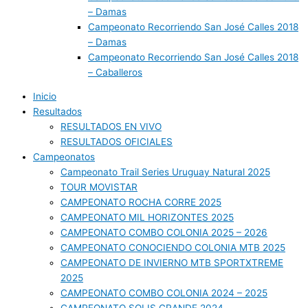
– Damas
Campeonato Recorriendo San José Calles 2018
– Damas
Campeonato Recorriendo San José Calles 2018
– Caballeros
Inicio
Resultados
RESULTADOS EN VIVO
RESULTADOS OFICIALES
Campeonatos
Campeonato Trail Series Uruguay Natural 2025
TOUR MOVISTAR
CAMPEONATO ROCHA CORRE 2025
CAMPEONATO MIL HORIZONTES 2025
CAMPEONATO COMBO COLONIA 2025 – 2026
CAMPEONATO CONOCIENDO COLONIA MTB 2025
CAMPEONATO DE INVIERNO MTB SPORTXTREME
2025
CAMPEONATO COMBO COLONIA 2024 – 2025