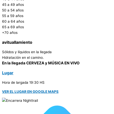
45 a 49 años
50 a 54 años
55 a 59 años
60 a 64 años
65 a 69 años
+70 años
avituallamiento
Sólidos y líquidos en la llegada
Hidratación en el camino.
En la llegada CERVEZA y MÚSICA EN VIVO
Lugar
Hora de largada 19:30 HS
VER EL LUGAR EN GOOGLE MAPS