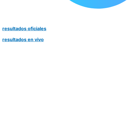
resultados oficiales
resultados en vivo