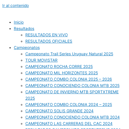
Ir al contenido
Inicio
Resultados
RESULTADOS EN VIVO
RESULTADOS OFICIALES
Campeonatos
Campeonato Trail Series Uruguay Natural 2025
TOUR MOVISTAR
CAMPEONATO ROCHA CORRE 2025
CAMPEONATO MIL HORIZONTES 2025
CAMPEONATO COMBO COLONIA 2025 – 2026
CAMPEONATO CONOCIENDO COLONIA MTB 2025
CAMPEONATO DE INVIERNO MTB SPORTXTREME
2025
CAMPEONATO COMBO COLONIA 2024 – 2025
CAMPEONATO SOLIS GRANDE 2024
CAMPEONATO CONOCIENDO COLONIA MTB 2024
CAMPEONATO LAS CARRERAS DEL CAC 2024