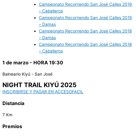
Campeonato Recorriendo San José Calles 2019
– Caballeros
Campeonato Recorriendo San José Calles 2019
– Damas
Campeonato Recorriendo San José Calles 2018
– Damas
Campeonato Recorriendo San José Calles 2018
– Caballeros
1 de marzo - HORA 19:30
Balneario Kiyú - San José
NIGHT TRAIL KIYÚ 2025
INSCRIBIRSE Y PAGAR EN ACCESOFACIL
Distancia
7 Km
Premios