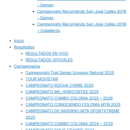
– Damas
Campeonato Recorriendo San José Calles 2018
– Damas
Campeonato Recorriendo San José Calles 2018
– Caballeros
Inicio
Resultados
RESULTADOS EN VIVO
RESULTADOS OFICIALES
Campeonatos
Campeonato Trail Series Uruguay Natural 2025
TOUR MOVISTAR
CAMPEONATO ROCHA CORRE 2025
CAMPEONATO MIL HORIZONTES 2025
CAMPEONATO COMBO COLONIA 2025 – 2026
CAMPEONATO CONOCIENDO COLONIA MTB 2025
CAMPEONATO DE INVIERNO MTB SPORTXTREME
2025
CAMPEONATO COMBO COLONIA 2024 – 2025