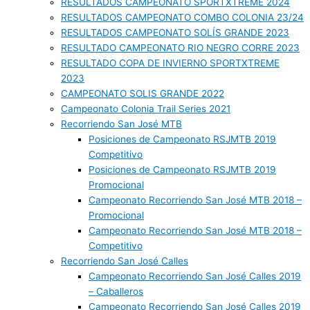
RESULTADOS CAMPEONATO SPORTXTREME 2024
RESULTADOS CAMPEONATO COMBO COLONIA 23/24
RESULTADOS CAMPEONATO SOLÍS GRANDE 2023
RESULTADO CAMPEONATO RIO NEGRO CORRE 2023
RESULTADO COPA DE INVIERNO SPORTXTREME
2023
CAMPEONATO SOLIS GRANDE 2022
Campeonato Colonia Trail Series 2021
Recorriendo San José MTB
Posiciones de Campeonato RSJMTB 2019
Competitivo
Posiciones de Campeonato RSJMTB 2019
Promocional
Campeonato Recorriendo San José MTB 2018 –
Promocional
Campeonato Recorriendo San José MTB 2018 –
Competitivo
Recorriendo San José Calles
Campeonato Recorriendo San José Calles 2019
– Caballeros
Campeonato Recorriendo San José Calles 2019