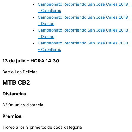
Campeonato Recorriendo San José Calles 2019
– Caballeros
Campeonato Recorriendo San José Calles 2019
– Damas
Campeonato Recorriendo San José Calles 2018
– Damas
Campeonato Recorriendo San José Calles 2018
– Caballeros
13 de julio - HORA 14:30
Barrio Las Delicias
MTB CB2
Distancias
32Km única distancia
Premios
Trofeo a los 3 primeros de cada categoría