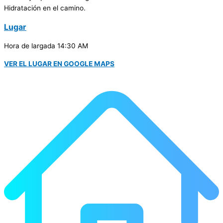
Hidratación en el camino.
Lugar
Hora de largada 14:30 AM
VER EL LUGAR EN GOOGLE MAPS