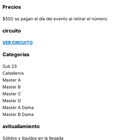
Precios
$500 se pagan el día del evento al retirar el número.
circuito
VER CIRCUITO
Categorías
Sub 23
Caballeros
Master A
Master B
Master C
Master D
Master A Dama
Master B Dama
avituallamiento
Sólidos y líquidos en la llegada