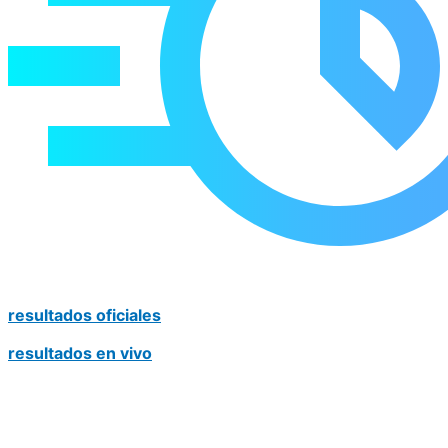
resultados oficiales
resultados en vivo