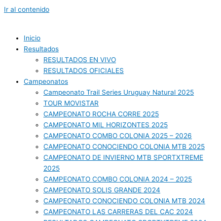
Ir al contenido
Inicio
Resultados
RESULTADOS EN VIVO
RESULTADOS OFICIALES
Campeonatos
Campeonato Trail Series Uruguay Natural 2025
TOUR MOVISTAR
CAMPEONATO ROCHA CORRE 2025
CAMPEONATO MIL HORIZONTES 2025
CAMPEONATO COMBO COLONIA 2025 – 2026
CAMPEONATO CONOCIENDO COLONIA MTB 2025
CAMPEONATO DE INVIERNO MTB SPORTXTREME
2025
CAMPEONATO COMBO COLONIA 2024 – 2025
CAMPEONATO SOLIS GRANDE 2024
CAMPEONATO CONOCIENDO COLONIA MTB 2024
CAMPEONATO LAS CARRERAS DEL CAC 2024