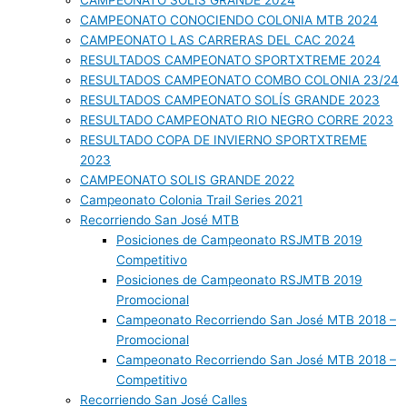
CAMPEONATO SOLIS GRANDE 2024
CAMPEONATO CONOCIENDO COLONIA MTB 2024
CAMPEONATO LAS CARRERAS DEL CAC 2024
RESULTADOS CAMPEONATO SPORTXTREME 2024
RESULTADOS CAMPEONATO COMBO COLONIA 23/24
RESULTADOS CAMPEONATO SOLÍS GRANDE 2023
RESULTADO CAMPEONATO RIO NEGRO CORRE 2023
RESULTADO COPA DE INVIERNO SPORTXTREME
2023
CAMPEONATO SOLIS GRANDE 2022
Campeonato Colonia Trail Series 2021
Recorriendo San José MTB
Posiciones de Campeonato RSJMTB 2019
Competitivo
Posiciones de Campeonato RSJMTB 2019
Promocional
Campeonato Recorriendo San José MTB 2018 –
Promocional
Campeonato Recorriendo San José MTB 2018 –
Competitivo
Recorriendo San José Calles