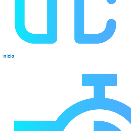
inicio