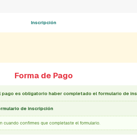
Inscripción
Forma de Pago
el pago es obligatorio haber completado el formulario de ins
rmulario de inscripción
n cuando confirmes que completaste el formulario.