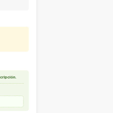
cripción.