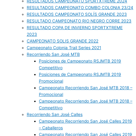
RESULTADOS CAMPEONATO SPORTXTREME 2024
RESULTADOS CAMPEONATO COMBO COLONIA 23/24
RESULTADOS CAMPEONATO SOLÍS GRANDE 2023
RESULTADO CAMPEONATO RIO NEGRO CORRE 2023
RESULTADO COPA DE INVIERNO SPORTXTREME
2023
CAMPEONATO SOLIS GRANDE 2022
Campeonato Colonia Trail Series 2021
Recorriendo San José MTB
Posiciones de Campeonato RSJMTB 2019
Competitivo
Posiciones de Campeonato RSJMTB 2019
Promocional
Campeonato Recorriendo San José MTB 2018 –
Promocional
Campeonato Recorriendo San José MTB 2018 –
Competitivo
Recorriendo San José Calles
Campeonato Recorriendo San José Calles 2019
– Caballeros
Campeonato Recorriendo San José Calles 2019