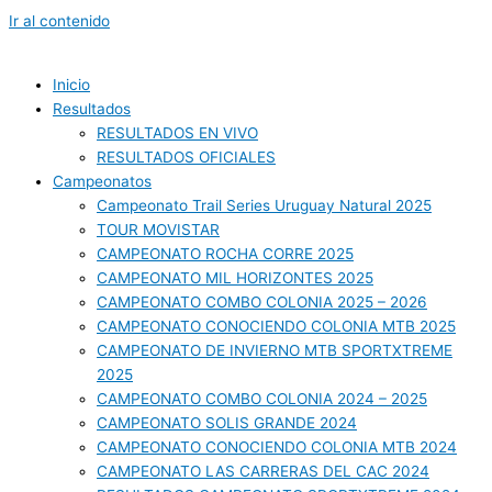
Ir al contenido
Inicio
Resultados
RESULTADOS EN VIVO
RESULTADOS OFICIALES
Campeonatos
Campeonato Trail Series Uruguay Natural 2025
TOUR MOVISTAR
CAMPEONATO ROCHA CORRE 2025
CAMPEONATO MIL HORIZONTES 2025
CAMPEONATO COMBO COLONIA 2025 – 2026
CAMPEONATO CONOCIENDO COLONIA MTB 2025
CAMPEONATO DE INVIERNO MTB SPORTXTREME
2025
CAMPEONATO COMBO COLONIA 2024 – 2025
CAMPEONATO SOLIS GRANDE 2024
CAMPEONATO CONOCIENDO COLONIA MTB 2024
CAMPEONATO LAS CARRERAS DEL CAC 2024