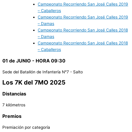
Campeonato Recorriendo San José Calles 2019
– Caballeros
Campeonato Recorriendo San José Calles 2019
– Damas
Campeonato Recorriendo San José Calles 2018
– Damas
Campeonato Recorriendo San José Calles 2018
– Caballeros
01 de JUNIO - HORA 09:30
Sede del Batallón de Infantería N°7 - Salto
Los 7K del 7MO 2025
Distancias
7 kilómetros
Premios
Premiación por categoría