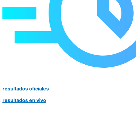
resultados oficiales
resultados en vivo