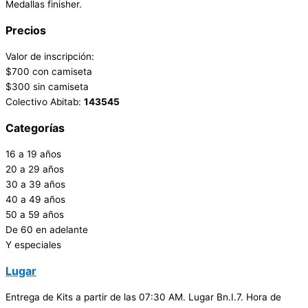
Medallas finisher.
Precios
Valor de inscripción:
$700 con camiseta
$300 sin camiseta
Colectivo Abitab:
143545
Categorías
16 a 19 años
20 a 29 años
30 a 39 años
40 a 49 años
50 a 59 años
De 60 en adelante
Y especiales
Lugar
Entrega de Kits a partir de las 07:30 AM. Lugar Bn.I.7. Hora de