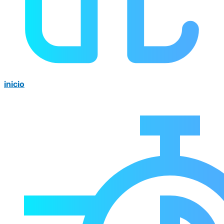
inicio