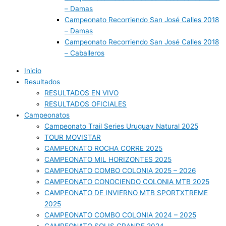
– Damas
Campeonato Recorriendo San José Calles 2018
– Damas
Campeonato Recorriendo San José Calles 2018
– Caballeros
Inicio
Resultados
RESULTADOS EN VIVO
RESULTADOS OFICIALES
Campeonatos
Campeonato Trail Series Uruguay Natural 2025
TOUR MOVISTAR
CAMPEONATO ROCHA CORRE 2025
CAMPEONATO MIL HORIZONTES 2025
CAMPEONATO COMBO COLONIA 2025 – 2026
CAMPEONATO CONOCIENDO COLONIA MTB 2025
CAMPEONATO DE INVIERNO MTB SPORTXTREME
2025
CAMPEONATO COMBO COLONIA 2024 – 2025