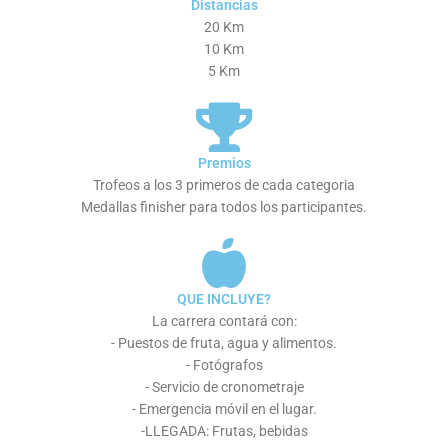
Distancias
20 Km
10 Km
5 Km
Premios
Trofeos a los 3 primeros de cada categoria
Medallas finisher para todos los participantes.
QUE INCLUYE?
La carrera contará con:
- Puestos de fruta, agua y alimentos.
- Fotógrafos
- Servicio de cronometraje
- Emergencia móvil en el lugar.
-LLEGADA: Frutas, bebidas