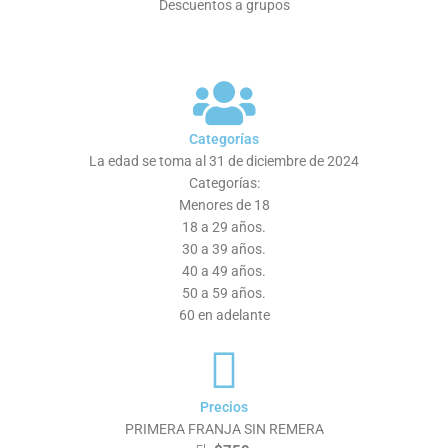
Descuentos a grupos
Categorías
La edad se toma al 31 de diciembre de 2024
Categorías:
Menores de 18
18 a 29 años.
30 a 39 años.
40 a 49 años.
50 a 59 años.
60 en adelante
Precios
PRIMERA FRANJA SIN REMERA