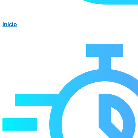
inicio