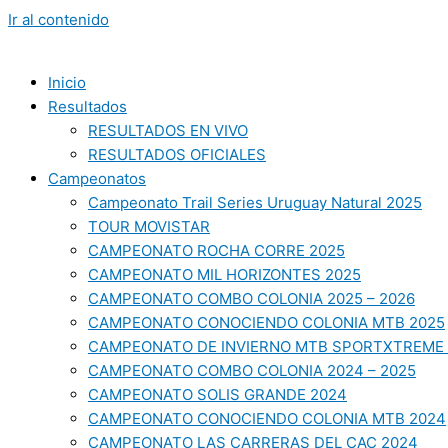
Ir al contenido
Inicio
Resultados
RESULTADOS EN VIVO
RESULTADOS OFICIALES
Campeonatos
Campeonato Trail Series Uruguay Natural 2025
TOUR MOVISTAR
CAMPEONATO ROCHA CORRE 2025
CAMPEONATO MIL HORIZONTES 2025
CAMPEONATO COMBO COLONIA 2025 – 2026
CAMPEONATO CONOCIENDO COLONIA MTB 2025
CAMPEONATO DE INVIERNO MTB SPORTXTREME 
CAMPEONATO COMBO COLONIA 2024 – 2025
CAMPEONATO SOLIS GRANDE 2024
CAMPEONATO CONOCIENDO COLONIA MTB 2024
CAMPEONATO LAS CARRERAS DEL CAC 2024