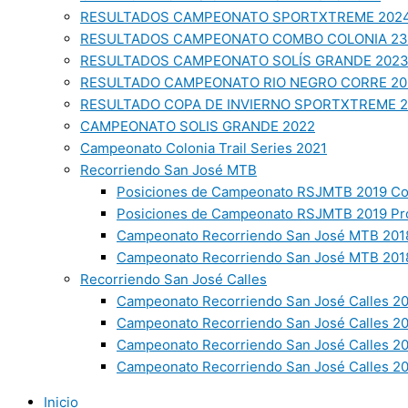
RESULTADOS CAMPEONATO SPORTXTREME 202
RESULTADOS CAMPEONATO COMBO COLONIA 23
RESULTADOS CAMPEONATO SOLÍS GRANDE 202
RESULTADO CAMPEONATO RIO NEGRO CORRE 20
RESULTADO COPA DE INVIERNO SPORTXTREME 
CAMPEONATO SOLIS GRANDE 2022
Campeonato Colonia Trail Series 2021
Recorriendo San José MTB
Posiciones de Campeonato RSJMTB 2019 Co
Posiciones de Campeonato RSJMTB 2019 Pr
Campeonato Recorriendo San José MTB 2018
Campeonato Recorriendo San José MTB 2018
Recorriendo San José Calles
Campeonato Recorriendo San José Calles 20
Campeonato Recorriendo San José Calles 2
Campeonato Recorriendo San José Calles 2
Campeonato Recorriendo San José Calles 20
Inicio