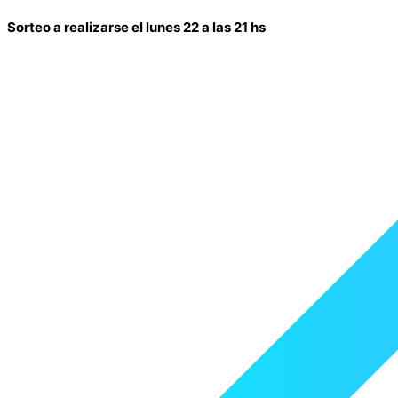
Sorteo a realizarse el lunes 22 a las 21 hs