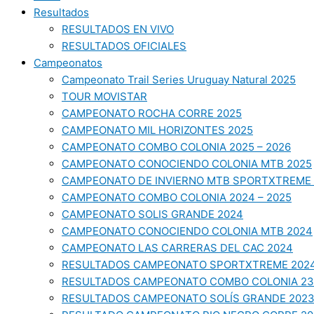
Resultados
RESULTADOS EN VIVO
RESULTADOS OFICIALES
Campeonatos
Campeonato Trail Series Uruguay Natural 2025
TOUR MOVISTAR
CAMPEONATO ROCHA CORRE 2025
CAMPEONATO MIL HORIZONTES 2025
CAMPEONATO COMBO COLONIA 2025 – 2026
CAMPEONATO CONOCIENDO COLONIA MTB 2025
CAMPEONATO DE INVIERNO MTB SPORTXTREME 
CAMPEONATO COMBO COLONIA 2024 – 2025
CAMPEONATO SOLIS GRANDE 2024
CAMPEONATO CONOCIENDO COLONIA MTB 2024
CAMPEONATO LAS CARRERAS DEL CAC 2024
RESULTADOS CAMPEONATO SPORTXTREME 202
RESULTADOS CAMPEONATO COMBO COLONIA 23
RESULTADOS CAMPEONATO SOLÍS GRANDE 202