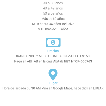
30 a 39 años
40 a 49 años
50 a 59 años
Más de 60 años
MTB hasta 34 años inclusive
MTB más de 35 años
Precios
GRAN FONDO Y MEDIO FONDO SIN MAILLOT $1500
Pagá en ABITAB en la caja
Abitab NET N° CF-005763
Lugar
Hora de largada 08:30 AM Mira en Google Maps, hacé click en LUGAR