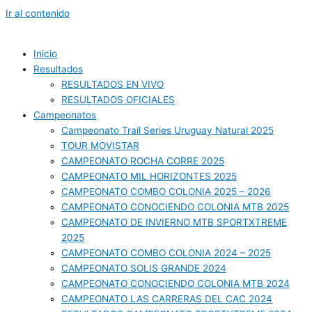
Ir al contenido
Inicio
Resultados
RESULTADOS EN VIVO
RESULTADOS OFICIALES
Campeonatos
Campeonato Trail Series Uruguay Natural 2025
TOUR MOVISTAR
CAMPEONATO ROCHA CORRE 2025
CAMPEONATO MIL HORIZONTES 2025
CAMPEONATO COMBO COLONIA 2025 – 2026
CAMPEONATO CONOCIENDO COLONIA MTB 2025
CAMPEONATO DE INVIERNO MTB SPORTXTREME
2025
CAMPEONATO COMBO COLONIA 2024 – 2025
CAMPEONATO SOLIS GRANDE 2024
CAMPEONATO CONOCIENDO COLONIA MTB 2024
CAMPEONATO LAS CARRERAS DEL CAC 2024