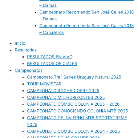
– Damas
Campeonato Recorriendo San José Calles 2018
– Damas
Campeonato Recorriendo San José Calles 2018
– Caballeros
Inicio
Resultados
RESULTADOS EN VIVO
RESULTADOS OFICIALES
Campeonatos
Campeonato Trail Series Uruguay Natural 2025
TOUR MOVISTAR
CAMPEONATO ROCHA CORRE 2025
CAMPEONATO MIL HORIZONTES 2025
CAMPEONATO COMBO COLONIA 2025 – 2026
CAMPEONATO CONOCIENDO COLONIA MTB 2025
CAMPEONATO DE INVIERNO MTB SPORTXTREME
2025
CAMPEONATO COMBO COLONIA 2024 – 2025