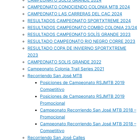
CAMPEONATO SOLIS GRANDE 2024
CAMPEONATO CONOCIENDO COLONIA MTB 2024
CAMPEONATO LAS CARRERAS DEL CAC 2024
RESULTADOS CAMPEONATO SPORTXTREME 2024
RESULTADOS CAMPEONATO COMBO COLONIA 23/24
RESULTADOS CAMPEONATO SOLÍS GRANDE 2023
RESULTADO CAMPEONATO RIO NEGRO CORRE 2023
RESULTADO COPA DE INVIERNO SPORTXTREME
2023
CAMPEONATO SOLIS GRANDE 2022
Campeonato Colonia Trail Series 2021
Recorriendo San José MTB
Posiciones de Campeonato RSJMTB 2019
Competitivo
Posiciones de Campeonato RSJMTB 2019
Promocional
Campeonato Recorriendo San José MTB 2018 –
Promocional
Campeonato Recorriendo San José MTB 2018 –
Competitivo
Recorriendo San José Calles