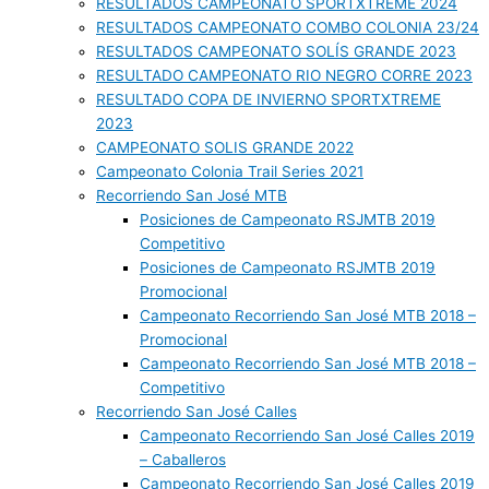
RESULTADOS CAMPEONATO SPORTXTREME 2024
RESULTADOS CAMPEONATO COMBO COLONIA 23/24
RESULTADOS CAMPEONATO SOLÍS GRANDE 2023
RESULTADO CAMPEONATO RIO NEGRO CORRE 2023
RESULTADO COPA DE INVIERNO SPORTXTREME
2023
CAMPEONATO SOLIS GRANDE 2022
Campeonato Colonia Trail Series 2021
Recorriendo San José MTB
Posiciones de Campeonato RSJMTB 2019
Competitivo
Posiciones de Campeonato RSJMTB 2019
Promocional
Campeonato Recorriendo San José MTB 2018 –
Promocional
Campeonato Recorriendo San José MTB 2018 –
Competitivo
Recorriendo San José Calles
Campeonato Recorriendo San José Calles 2019
– Caballeros
Campeonato Recorriendo San José Calles 2019