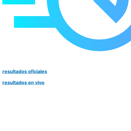
resultados oficiales
resultados en vivo