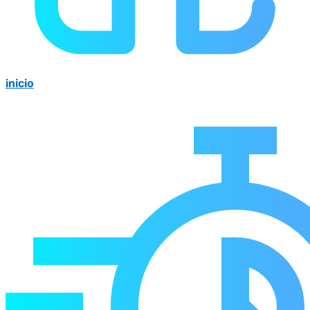
inicio