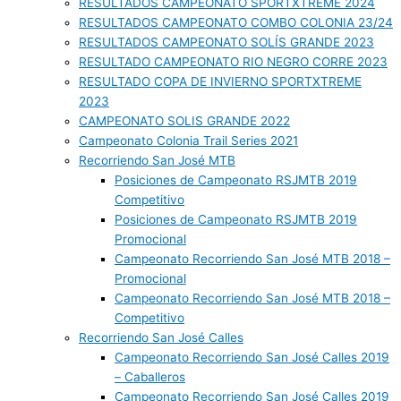
RESULTADOS CAMPEONATO SPORTXTREME 2024
RESULTADOS CAMPEONATO COMBO COLONIA 23/24
RESULTADOS CAMPEONATO SOLÍS GRANDE 2023
RESULTADO CAMPEONATO RIO NEGRO CORRE 2023
RESULTADO COPA DE INVIERNO SPORTXTREME
2023
CAMPEONATO SOLIS GRANDE 2022
Campeonato Colonia Trail Series 2021
Recorriendo San José MTB
Posiciones de Campeonato RSJMTB 2019
Competitivo
Posiciones de Campeonato RSJMTB 2019
Promocional
Campeonato Recorriendo San José MTB 2018 –
Promocional
Campeonato Recorriendo San José MTB 2018 –
Competitivo
Recorriendo San José Calles
Campeonato Recorriendo San José Calles 2019
– Caballeros
Campeonato Recorriendo San José Calles 2019