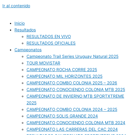
Ir al contenido
Inicio
Resultados
RESULTADOS EN VIVO
RESULTADOS OFICIALES
Campeonatos
Campeonato Trail Series Uruguay Natural 2025
TOUR MOVISTAR
CAMPEONATO ROCHA CORRE 2025
CAMPEONATO MIL HORIZONTES 2025
CAMPEONATO COMBO COLONIA 2025 – 2026
CAMPEONATO CONOCIENDO COLONIA MTB 2025
CAMPEONATO DE INVIERNO MTB SPORTXTREME
2025
CAMPEONATO COMBO COLONIA 2024 – 2025
CAMPEONATO SOLIS GRANDE 2024
CAMPEONATO CONOCIENDO COLONIA MTB 2024
CAMPEONATO LAS CARRERAS DEL CAC 2024