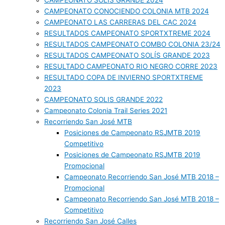
CAMPEONATO SOLIS GRANDE 2024
CAMPEONATO CONOCIENDO COLONIA MTB 2024
CAMPEONATO LAS CARRERAS DEL CAC 2024
RESULTADOS CAMPEONATO SPORTXTREME 2024
RESULTADOS CAMPEONATO COMBO COLONIA 23/24
RESULTADOS CAMPEONATO SOLÍS GRANDE 2023
RESULTADO CAMPEONATO RIO NEGRO CORRE 2023
RESULTADO COPA DE INVIERNO SPORTXTREME
2023
CAMPEONATO SOLIS GRANDE 2022
Campeonato Colonia Trail Series 2021
Recorriendo San José MTB
Posiciones de Campeonato RSJMTB 2019
Competitivo
Posiciones de Campeonato RSJMTB 2019
Promocional
Campeonato Recorriendo San José MTB 2018 –
Promocional
Campeonato Recorriendo San José MTB 2018 –
Competitivo
Recorriendo San José Calles