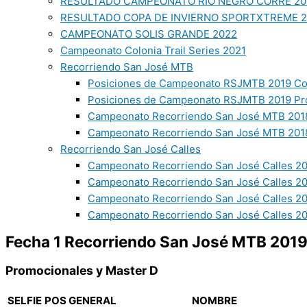
RESULTADO CAMPEONATO RIO NEGRO CORRE 20
RESULTADO COPA DE INVIERNO SPORTXTREME 
CAMPEONATO SOLIS GRANDE 2022
Campeonato Colonia Trail Series 2021
Recorriendo San José MTB
Posiciones de Campeonato RSJMTB 2019 Co
Posiciones de Campeonato RSJMTB 2019 Pr
Campeonato Recorriendo San José MTB 2018
Campeonato Recorriendo San José MTB 2018
Recorriendo San José Calles
Campeonato Recorriendo San José Calles 20
Campeonato Recorriendo San José Calles 2
Campeonato Recorriendo San José Calles 2
Campeonato Recorriendo San José Calles 20
Fecha 1 Recorriendo San José MTB 201
Promocionales y Master D
SELFIE
POS GENERAL
NOMBRE