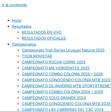
Ir al contenido
Inicio
Resultados
RESULTADOS EN VIVO
RESULTADOS OFICIALES
Campeonatos
Campeonato Trail Series Uruguay Natural 2025
TOUR MOVISTAR
CAMPEONATO ROCHA CORRE 2025
CAMPEONATO MIL HORIZONTES 2025
CAMPEONATO COMBO COLONIA 2025 – 2026
CAMPEONATO CONOCIENDO COLONIA MTB 2025
CAMPEONATO DE INVIERNO MTB SPORTXTREME 
CAMPEONATO COMBO COLONIA 2024 – 2025
CAMPEONATO SOLIS GRANDE 2024
CAMPEONATO CONOCIENDO COLONIA MTB 2024
CAMPEONATO LAS CARRERAS DEL CAC 2024