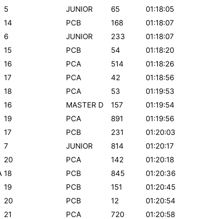
5
JUNIOR
65
01:18:05
14
PCB
168
01:18:07
6
JUNIOR
233
01:18:07
15
PCB
54
01:18:20
16
PCA
514
01:18:26
17
PCA
42
01:18:56
18
PCA
53
01:19:53
16
MASTER D
157
01:19:54
19
PCA
891
01:19:56
17
PCB
231
01:20:03
7
JUNIOR
814
01:20:17
20
PCA
142
01:20:18
A
18
PCB
845
01:20:36
19
PCB
151
01:20:45
20
PCB
12
01:20:54
21
PCA
720
01:20:58