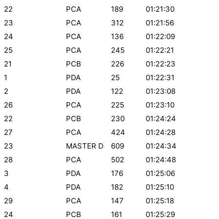
22
PCA
189
01:21:30
23
PCA
312
01:21:56
24
PCA
136
01:22:09
25
PCA
245
01:22:21
21
PCB
226
01:22:23
1
PDA
25
01:22:31
2
PDA
122
01:23:08
26
PCA
225
01:23:10
22
PCB
230
01:24:24
27
PCA
424
01:24:28
23
MASTER D
609
01:24:34
28
PCA
502
01:24:48
3
PDA
176
01:25:06
4
PDA
182
01:25:10
29
PCA
147
01:25:18
24
PCB
161
01:25:29