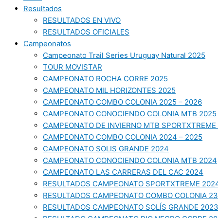
Resultados
RESULTADOS EN VIVO
RESULTADOS OFICIALES
Campeonatos
Campeonato Trail Series Uruguay Natural 2025
TOUR MOVISTAR
CAMPEONATO ROCHA CORRE 2025
CAMPEONATO MIL HORIZONTES 2025
CAMPEONATO COMBO COLONIA 2025 – 2026
CAMPEONATO CONOCIENDO COLONIA MTB 2025
CAMPEONATO DE INVIERNO MTB SPORTXTREME 
CAMPEONATO COMBO COLONIA 2024 – 2025
CAMPEONATO SOLIS GRANDE 2024
CAMPEONATO CONOCIENDO COLONIA MTB 2024
CAMPEONATO LAS CARRERAS DEL CAC 2024
RESULTADOS CAMPEONATO SPORTXTREME 202
RESULTADOS CAMPEONATO COMBO COLONIA 23
RESULTADOS CAMPEONATO SOLÍS GRANDE 202