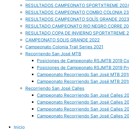
RESULTADOS CAMPEONATO SPORTXTREME 202
RESULTADOS CAMPEONATO COMBO COLONIA 23
RESULTADOS CAMPEONATO SOLÍS GRANDE 202
RESULTADO CAMPEONATO RIO NEGRO CORRE 20
RESULTADO COPA DE INVIERNO SPORTXTREME 
CAMPEONATO SOLIS GRANDE 2022
Campeonato Colonia Trail Series 2021
Recorriendo San José MTB
Posiciones de Campeonato RSJMTB 2019 Co
Posiciones de Campeonato RSJMTB 2019 Pr
Campeonato Recorriendo San José MTB 2018
Campeonato Recorriendo San José MTB 2018
Recorriendo San José Calles
Campeonato Recorriendo San José Calles 20
Campeonato Recorriendo San José Calles 2
Campeonato Recorriendo San José Calles 2
Campeonato Recorriendo San José Calles 20
Inicio