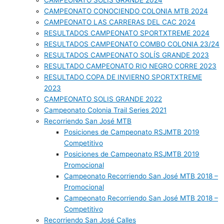
CAMPEONATO SOLIS GRANDE 2024
CAMPEONATO CONOCIENDO COLONIA MTB 2024
CAMPEONATO LAS CARRERAS DEL CAC 2024
RESULTADOS CAMPEONATO SPORTXTREME 2024
RESULTADOS CAMPEONATO COMBO COLONIA 23/24
RESULTADOS CAMPEONATO SOLÍS GRANDE 2023
RESULTADO CAMPEONATO RIO NEGRO CORRE 2023
RESULTADO COPA DE INVIERNO SPORTXTREME
2023
CAMPEONATO SOLIS GRANDE 2022
Campeonato Colonia Trail Series 2021
Recorriendo San José MTB
Posiciones de Campeonato RSJMTB 2019
Competitivo
Posiciones de Campeonato RSJMTB 2019
Promocional
Campeonato Recorriendo San José MTB 2018 –
Promocional
Campeonato Recorriendo San José MTB 2018 –
Competitivo
Recorriendo San José Calles