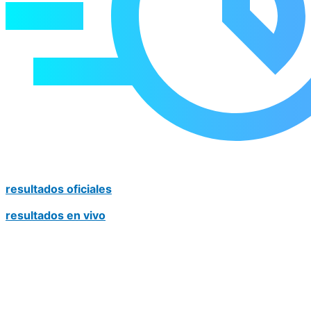
resultados oficiales
resultados en vivo