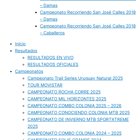
– Damas
Campeonato Recorriendo San José Calles 2018
– Damas
Campeonato Recorriendo San José Calles 2018
– Caballeros
Inicio
Resultados
RESULTADOS EN VIVO
RESULTADOS OFICIALES
Campeonatos
Campeonato Trail Series Uruguay Natural 2025
TOUR MOVISTAR
CAMPEONATO ROCHA CORRE 2025
CAMPEONATO MIL HORIZONTES 2025
CAMPEONATO COMBO COLONIA 2025 – 2026
CAMPEONATO CONOCIENDO COLONIA MTB 2025
CAMPEONATO DE INVIERNO MTB SPORTXTREME
2025
CAMPEONATO COMBO COLONIA 2024 – 2025