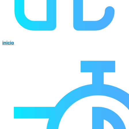
inicio