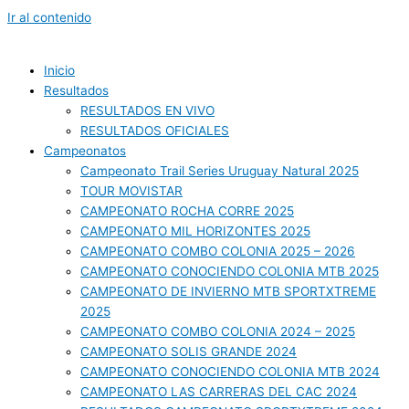
Ir al contenido
Inicio
Resultados
RESULTADOS EN VIVO
RESULTADOS OFICIALES
Campeonatos
Campeonato Trail Series Uruguay Natural 2025
TOUR MOVISTAR
CAMPEONATO ROCHA CORRE 2025
CAMPEONATO MIL HORIZONTES 2025
CAMPEONATO COMBO COLONIA 2025 – 2026
CAMPEONATO CONOCIENDO COLONIA MTB 2025
CAMPEONATO DE INVIERNO MTB SPORTXTREME
2025
CAMPEONATO COMBO COLONIA 2024 – 2025
CAMPEONATO SOLIS GRANDE 2024
CAMPEONATO CONOCIENDO COLONIA MTB 2024
CAMPEONATO LAS CARRERAS DEL CAC 2024