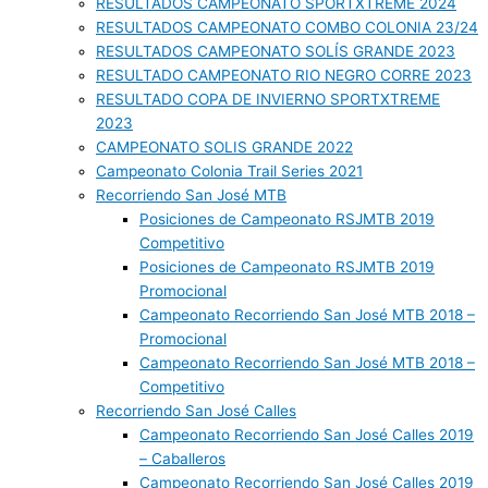
RESULTADOS CAMPEONATO SPORTXTREME 2024
RESULTADOS CAMPEONATO COMBO COLONIA 23/24
RESULTADOS CAMPEONATO SOLÍS GRANDE 2023
RESULTADO CAMPEONATO RIO NEGRO CORRE 2023
RESULTADO COPA DE INVIERNO SPORTXTREME
2023
CAMPEONATO SOLIS GRANDE 2022
Campeonato Colonia Trail Series 2021
Recorriendo San José MTB
Posiciones de Campeonato RSJMTB 2019
Competitivo
Posiciones de Campeonato RSJMTB 2019
Promocional
Campeonato Recorriendo San José MTB 2018 –
Promocional
Campeonato Recorriendo San José MTB 2018 –
Competitivo
Recorriendo San José Calles
Campeonato Recorriendo San José Calles 2019
– Caballeros
Campeonato Recorriendo San José Calles 2019