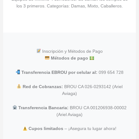
los 3 primeros. Categorías: Damas, Mixto, Caballeros.
Inscripción y Métodos de Pago
Métodos de pago
Transferencia EBROU por celular al:
099 654 728
Red de Cobranzas:
BROU CA 026-0293142 (Ariel
Aviaga)
Transferencia Bancaria:
BROU CA 001206938-00002
(Ariel Aviaga)
Cupos limitados
– ¡Asegura tu lugar ahora!