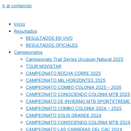
Ir al contenido
Inicio
Resultados
RESULTADOS EN VIVO
RESULTADOS OFICIALES
Campeonatos
Campeonato Trail Series Uruguay Natural 2025
TOUR MOVISTAR
CAMPEONATO ROCHA CORRE 2025
CAMPEONATO MIL HORIZONTES 2025
CAMPEONATO COMBO COLONIA 2025 – 2026
CAMPEONATO CONOCIENDO COLONIA MTB 2025
CAMPEONATO DE INVIERNO MTB SPORTXTREME 
CAMPEONATO COMBO COLONIA 2024 – 2025
CAMPEONATO SOLIS GRANDE 2024
CAMPEONATO CONOCIENDO COLONIA MTB 2024
CAMPEONATO LAS CARRERAS DEL CAC 2024