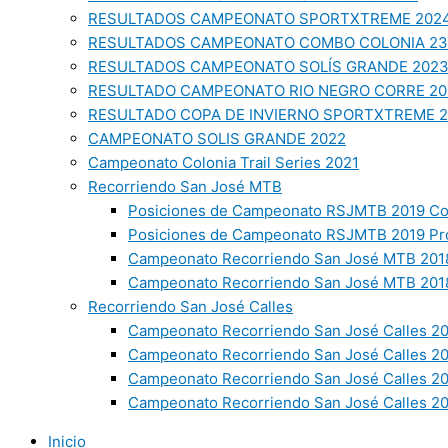
RESULTADOS CAMPEONATO SPORTXTREME 202
RESULTADOS CAMPEONATO COMBO COLONIA 23
RESULTADOS CAMPEONATO SOLÍS GRANDE 202
RESULTADO CAMPEONATO RIO NEGRO CORRE 20
RESULTADO COPA DE INVIERNO SPORTXTREME 
CAMPEONATO SOLIS GRANDE 2022
Campeonato Colonia Trail Series 2021
Recorriendo San José MTB
Posiciones de Campeonato RSJMTB 2019 Co
Posiciones de Campeonato RSJMTB 2019 Pr
Campeonato Recorriendo San José MTB 2018
Campeonato Recorriendo San José MTB 2018
Recorriendo San José Calles
Campeonato Recorriendo San José Calles 20
Campeonato Recorriendo San José Calles 2
Campeonato Recorriendo San José Calles 2
Campeonato Recorriendo San José Calles 20
Inicio