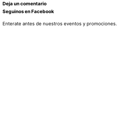
Deja un comentario
Seguinos en Facebook
Enterate antes de nuestros eventos y promociones.