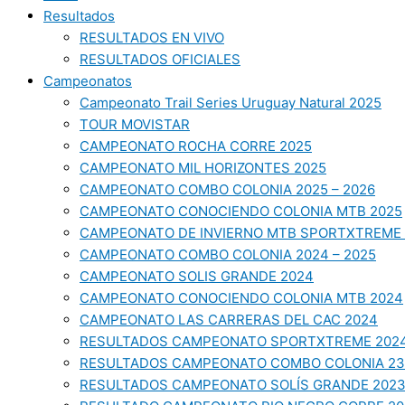
Resultados
RESULTADOS EN VIVO
RESULTADOS OFICIALES
Campeonatos
Campeonato Trail Series Uruguay Natural 2025
TOUR MOVISTAR
CAMPEONATO ROCHA CORRE 2025
CAMPEONATO MIL HORIZONTES 2025
CAMPEONATO COMBO COLONIA 2025 – 2026
CAMPEONATO CONOCIENDO COLONIA MTB 2025
CAMPEONATO DE INVIERNO MTB SPORTXTREME 
CAMPEONATO COMBO COLONIA 2024 – 2025
CAMPEONATO SOLIS GRANDE 2024
CAMPEONATO CONOCIENDO COLONIA MTB 2024
CAMPEONATO LAS CARRERAS DEL CAC 2024
RESULTADOS CAMPEONATO SPORTXTREME 202
RESULTADOS CAMPEONATO COMBO COLONIA 23
RESULTADOS CAMPEONATO SOLÍS GRANDE 202