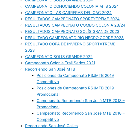
CAMPEONATO SOLIS GRANDE 2024
CAMPEONATO CONOCIENDO COLONIA MTB 2024
CAMPEONATO LAS CARRERAS DEL CAC 2024
RESULTADOS CAMPEONATO SPORTXTREME 2024
RESULTADOS CAMPEONATO COMBO COLONIA 23/24
RESULTADOS CAMPEONATO SOLÍS GRANDE 2023
RESULTADO CAMPEONATO RIO NEGRO CORRE 2023
RESULTADO COPA DE INVIERNO SPORTXTREME
2023
CAMPEONATO SOLIS GRANDE 2022
Campeonato Colonia Trail Series 2021
Recorriendo San José MTB
Posiciones de Campeonato RSJMTB 2019
Competitivo
Posiciones de Campeonato RSJMTB 2019
Promocional
Campeonato Recorriendo San José MTB 2018 –
Promocional
Campeonato Recorriendo San José MTB 2018 –
Competitivo
Recorriendo San José Calles