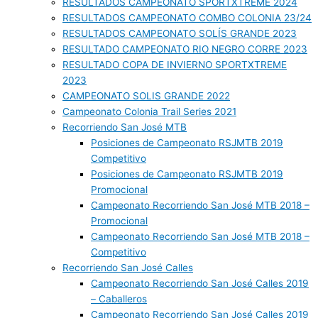
RESULTADOS CAMPEONATO SPORTXTREME 2024
RESULTADOS CAMPEONATO COMBO COLONIA 23/24
RESULTADOS CAMPEONATO SOLÍS GRANDE 2023
RESULTADO CAMPEONATO RIO NEGRO CORRE 2023
RESULTADO COPA DE INVIERNO SPORTXTREME
2023
CAMPEONATO SOLIS GRANDE 2022
Campeonato Colonia Trail Series 2021
Recorriendo San José MTB
Posiciones de Campeonato RSJMTB 2019
Competitivo
Posiciones de Campeonato RSJMTB 2019
Promocional
Campeonato Recorriendo San José MTB 2018 –
Promocional
Campeonato Recorriendo San José MTB 2018 –
Competitivo
Recorriendo San José Calles
Campeonato Recorriendo San José Calles 2019
– Caballeros
Campeonato Recorriendo San José Calles 2019