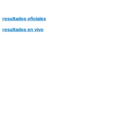
resultados oficiales
resultados en vivo