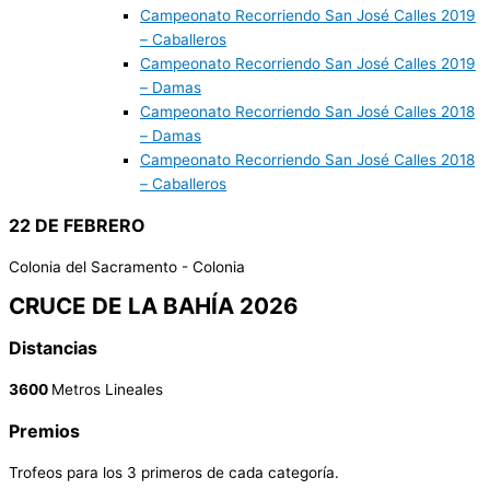
Campeonato Recorriendo San José Calles 2019
– Caballeros
Campeonato Recorriendo San José Calles 2019
– Damas
Campeonato Recorriendo San José Calles 2018
– Damas
Campeonato Recorriendo San José Calles 2018
– Caballeros
22 DE FEBRERO
Colonia del Sacramento - Colonia
CRUCE DE LA BAHÍA 2026
Distancias
3600
Metros Lineales
Premios
Trofeos para los 3 primeros de cada categoría.