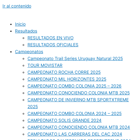
Ir al contenido
Inicio
Resultados
RESULTADOS EN VIVO
RESULTADOS OFICIALES
Campeonatos
Campeonato Trail Series Uruguay Natural 2025
TOUR MOVISTAR
CAMPEONATO ROCHA CORRE 2025
CAMPEONATO MIL HORIZONTES 2025
CAMPEONATO COMBO COLONIA 2025 – 2026
CAMPEONATO CONOCIENDO COLONIA MTB 2025
CAMPEONATO DE INVIERNO MTB SPORTXTREME
2025
CAMPEONATO COMBO COLONIA 2024 – 2025
CAMPEONATO SOLIS GRANDE 2024
CAMPEONATO CONOCIENDO COLONIA MTB 2024
CAMPEONATO LAS CARRERAS DEL CAC 2024