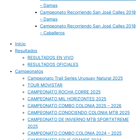
– Damas
Campeonato Recorriendo San José Calles 2018
– Damas
Campeonato Recorriendo San José Calles 2018
– Caballeros
Inicio
Resultados
RESULTADOS EN VIVO
RESULTADOS OFICIALES
Campeonatos
Campeonato Trail Series Uruguay Natural 2025
TOUR MOVISTAR
CAMPEONATO ROCHA CORRE 2025
CAMPEONATO MIL HORIZONTES 2025
CAMPEONATO COMBO COLONIA 2025 – 2026
CAMPEONATO CONOCIENDO COLONIA MTB 2025
CAMPEONATO DE INVIERNO MTB SPORTXTREME
2025
CAMPEONATO COMBO COLONIA 2024 – 2025