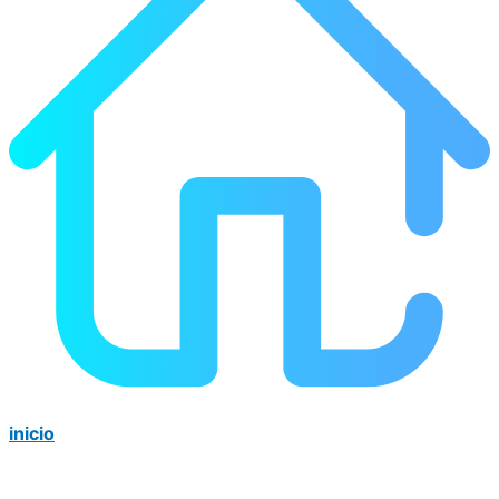
inicio