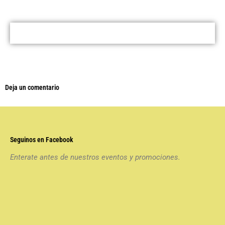
Deja un comentario
Seguinos en Facebook
Enterate antes de nuestros eventos y promociones.