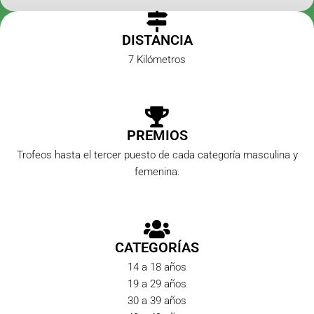
DISTANCIA
7 Kilómetros
PREMIOS
Trofeos hasta el tercer puesto de cada categoría masculina y
femenina.
CATEGORÍAS
14 a 18 años
19 a 29 años
30 a 39 años