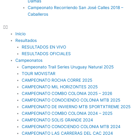
Damas
Campeonato Recorriendo San José Calles 2018 –
Caballeros
Inicio
Resultados
RESULTADOS EN VIVO
RESULTADOS OFICIALES
Campeonatos
Campeonato Trail Series Uruguay Natural 2025
TOUR MOVISTAR
CAMPEONATO ROCHA CORRE 2025
CAMPEONATO MIL HORIZONTES 2025
CAMPEONATO COMBO COLONIA 2025 – 2026
CAMPEONATO CONOCIENDO COLONIA MTB 2025
CAMPEONATO DE INVIERNO MTB SPORTXTREME 2025
CAMPEONATO COMBO COLONIA 2024 – 2025
CAMPEONATO SOLIS GRANDE 2024
CAMPEONATO CONOCIENDO COLONIA MTB 2024
CAMPEONATO LAS CARRERAS DEL CAC 2024