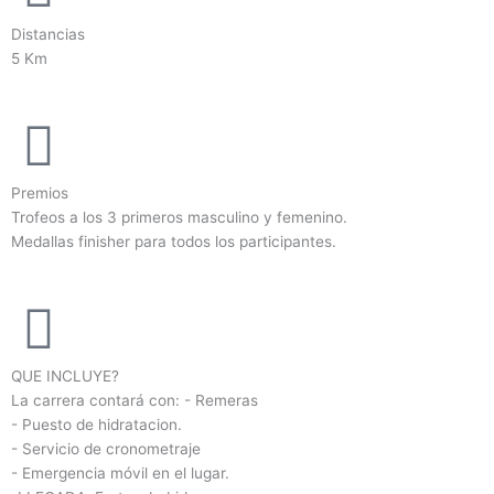
Distancias
5 Km
Premios
Trofeos a los 3 primeros masculino y femenino.
Medallas finisher para todos los participantes.
QUE INCLUYE?
La carrera contará con: - Remeras
- Puesto de hidratacion.
- Servicio de cronometraje
- Emergencia móvil en el lugar.