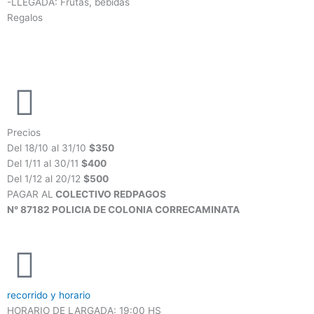
-LLEGADA: Frutas, bebidas
Regalos
Precios
Del 18/10 al 31/10
$350
Del 1/11 al 30/11
$400
Del 1/12 al 20/12
$500
PAGAR AL
COLECTIVO REDPAGOS
N° 87182 POLICIA DE COLONIA CORRECAMINATA
recorrido y horario
HORARIO DE LARGADA: 19:00 HS