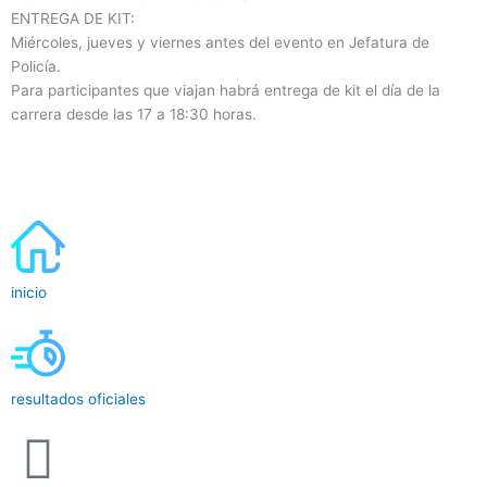
ENTREGA DE KIT:
Miércoles, jueves y viernes antes del evento en Jefatura de
Policía.
Para participantes que viajan habrá entrega de kit el día de la
carrera desde las 17 a 18:30 horas.
inicio
resultados oficiales