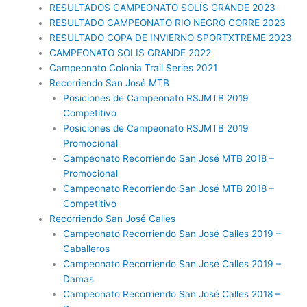
RESULTADOS CAMPEONATO SOLÍS GRANDE 2023
RESULTADO CAMPEONATO RIO NEGRO CORRE 2023
RESULTADO COPA DE INVIERNO SPORTXTREME 2023
CAMPEONATO SOLIS GRANDE 2022
Campeonato Colonia Trail Series 2021
Recorriendo San José MTB
Posiciones de Campeonato RSJMTB 2019
Competitivo
Posiciones de Campeonato RSJMTB 2019
Promocional
Campeonato Recorriendo San José MTB 2018 –
Promocional
Campeonato Recorriendo San José MTB 2018 –
Competitivo
Recorriendo San José Calles
Campeonato Recorriendo San José Calles 2019 –
Caballeros
Campeonato Recorriendo San José Calles 2019 –
Damas
Campeonato Recorriendo San José Calles 2018 –