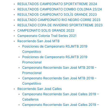
RESULTADOS CAMPEONATO SPORTXTREME 2024
RESULTADOS CAMPEONATO COMBO COLONIA 23/24
RESULTADOS CAMPEONATO SOLÍS GRANDE 2023
RESULTADO CAMPEONATO RIO NEGRO CORRE 2023
RESULTADO COPA DE INVIERNO SPORTXTREME 2023
CAMPEONATO SOLIS GRANDE 2022
Campeonato Colonia Trail Series 2021
Recorriendo San José MTB
Posiciones de Campeonato RSJMTB 2019
Competitivo
Posiciones de Campeonato RSJMTB 2019
Promocional
Campeonato Recorriendo San José MTB 2018 –
Promocional
Campeonato Recorriendo San José MTB 2018 –
Competitivo
Recorriendo San José Calles
Campeonato Recorriendo San José Calles 2019 –
Caballeros
Campeonato Recorriendo San José Calles 2019 –