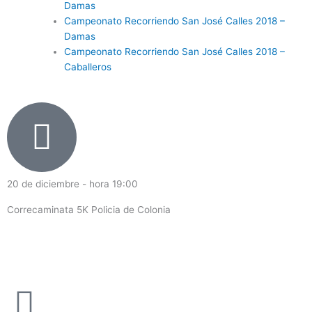
Damas
Campeonato Recorriendo San José Calles 2018 –
Damas
Campeonato Recorriendo San José Calles 2018 –
Caballeros
20 de diciembre - hora 19:00
Correcaminata 5K Policia de Colonia