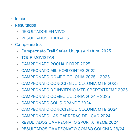
Ir
al
contenido
Inicio
Resultados
RESULTADOS EN VIVO
RESULTADOS OFICIALES
Campeonatos
Campeonato Trail Series Uruguay Natural 2025
TOUR MOVISTAR
CAMPEONATO ROCHA CORRE 2025
CAMPEONATO MIL HORIZONTES 2025
CAMPEONATO COMBO COLONIA 2025 – 2026
CAMPEONATO CONOCIENDO COLONIA MTB 2025
CAMPEONATO DE INVIERNO MTB SPORTXTREME 2025
CAMPEONATO COMBO COLONIA 2024 – 2025
CAMPEONATO SOLIS GRANDE 2024
CAMPEONATO CONOCIENDO COLONIA MTB 2024
CAMPEONATO LAS CARRERAS DEL CAC 2024
RESULTADOS CAMPEONATO SPORTXTREME 2024
RESULTADOS CAMPEONATO COMBO COLONIA 23/24