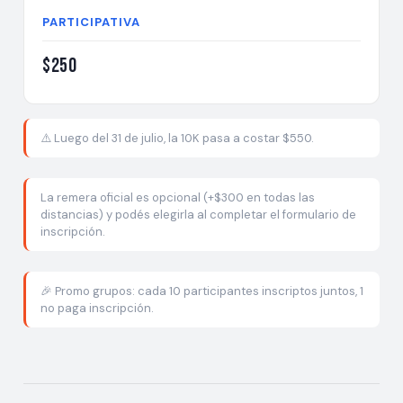
PARTICIPATIVA
$250
⚠️ Luego del 31 de julio, la 10K pasa a costar $550.
La remera oficial es opcional (+$300 en todas las
distancias) y podés elegirla al completar el formulario de
inscripción.
🎉 Promo grupos: cada 10 participantes inscriptos juntos, 1
no paga inscripción.