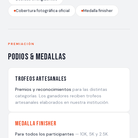
Cobertura fotográfica oficial
Medalla finisher
PREMIACIÓN
Podios & Medallas
Trofeos artesanales
Premios y reconocimientos
para las distintas
categorías. Los ganadores reciben trofeos
artesanales elaborados en nuestra institución.
Medalla Finisher
Para todos los participantes
— 10K, 5K y 2.5K.