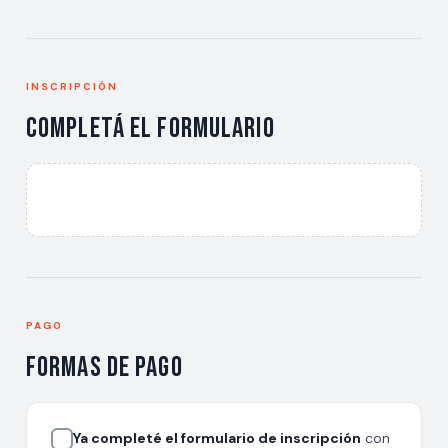
INSCRIPCIÓN
Completá el formulario
PAGO
Formas de pago
Ya completé el formulario de inscripción
con