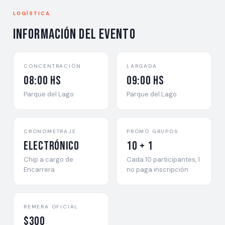
LOGÍSTICA
Información del evento
CONCENTRACIÓN
LARGADA
08:00 hs
09:00 hs
Parque del Lago
Parque del Lago
CRONOMETRAJE
PROMO GRUPOS
Electrónico
10 + 1
Chip a cargo de
Cada 10 participantes, 1
Encarrera
no paga inscripción
REMERA OFICIAL
$300