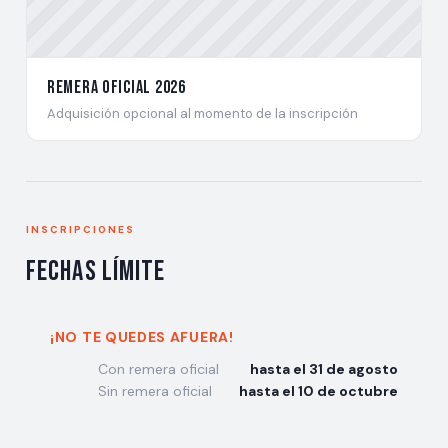
Remera oficial 2026
Adquisición opcional al momento de la inscripción
INSCRIPCIONES
Fechas límite
¡NO TE QUEDES AFUERA!
Con remera oficial
hasta el 31 de agosto
Sin remera oficial
hasta el 10 de octubre