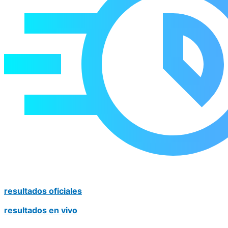
resultados oficiales
resultados en vivo