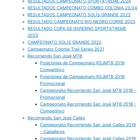
RESULTADOS CAMPEONATO SPORTXTREME 2024
RESULTADOS CAMPEONATO COMBO COLONIA 23/24
RESULTADOS CAMPEONATO SOLÍS GRANDE 2023
RESULTADO CAMPEONATO RIO NEGRO CORRE 2023
RESULTADO COPA DE INVIERNO SPORTXTREME
2023
CAMPEONATO SOLIS GRANDE 2022
Campeonato Colonia Trail Series 2021
Recorriendo San José MTB
Posiciones de Campeonato RSJMTB 2019
Competitivo
Posiciones de Campeonato RSJMTB 2019
Promocional
Campeonato Recorriendo San José MTB 2018 –
Promocional
Campeonato Recorriendo San José MTB 2018 –
Competitivo
Recorriendo San José Calles
Campeonato Recorriendo San José Calles 2019
– Caballeros
Campeonato Recorriendo San José Calles 2019