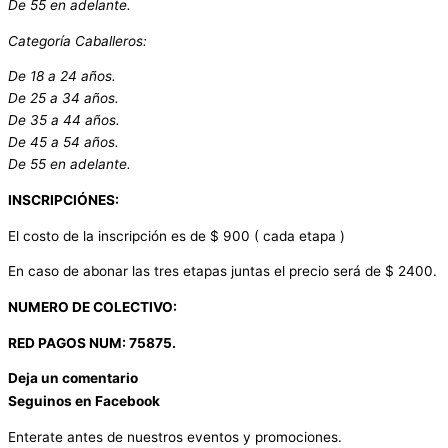
De 55 en adelante.
Categoría Caballeros:
De 18 a 24 años.
De 25 a 34 años.
De 35 a 44 años.
De 45 a 54 años.
De 55 en adelante.
INSCRIPCIÓNES:
El costo de la inscripción es de $ 900 ( cada etapa )
En caso de abonar las tres etapas juntas el precio será de $ 2400.
NUMERO DE COLECTIVO:
RED PAGOS NUM: 75875.
Deja un comentario
Seguinos en Facebook
Enterate antes de nuestros eventos y promociones.