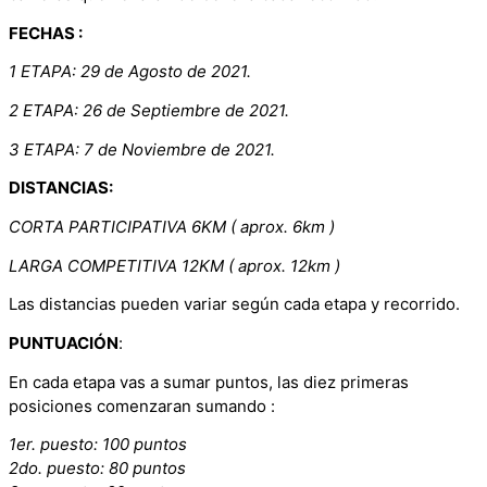
FECHAS :
1 ETAPA: 29 de Agosto de 2021.
2 ETAPA: 26 de Septiembre de 2021.
3 ETAPA: 7 de Noviembre de 2021.
DISTANCIAS:
CORTA PARTICIPATIVA 6KM
( aprox. 6km )
LARGA COMPETITIVA 12KM
( aprox. 12km )
Las distancias pueden variar según cada etapa y recorrido.
PUNTUACIÓN
:
En cada etapa vas a sumar puntos, las diez primeras
posiciones comenzaran sumando :
1er. puesto: 100 puntos
2do. puesto: 80 puntos