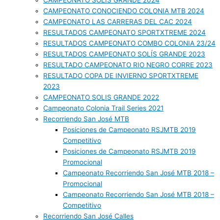
CAMPEONATO SOLIS GRANDE 2024
CAMPEONATO CONOCIENDO COLONIA MTB 2024
CAMPEONATO LAS CARRERAS DEL CAC 2024
RESULTADOS CAMPEONATO SPORTXTREME 2024
RESULTADOS CAMPEONATO COMBO COLONIA 23/24
RESULTADOS CAMPEONATO SOLÍS GRANDE 2023
RESULTADO CAMPEONATO RIO NEGRO CORRE 2023
RESULTADO COPA DE INVIERNO SPORTXTREME
2023
CAMPEONATO SOLIS GRANDE 2022
Campeonato Colonia Trail Series 2021
Recorriendo San José MTB
Posiciones de Campeonato RSJMTB 2019
Competitivo
Posiciones de Campeonato RSJMTB 2019
Promocional
Campeonato Recorriendo San José MTB 2018 –
Promocional
Campeonato Recorriendo San José MTB 2018 –
Competitivo
Recorriendo San José Calles