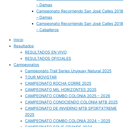
– Damas
Campeonato Recorriendo San José Calles 2018
– Damas
Campeonato Recorriendo San José Calles 2018
– Caballeros
Inicio
Resultados
RESULTADOS EN VIVO
RESULTADOS OFICIALES
Campeonatos
Campeonato Trail Series Uruguay Natural 2025
TOUR MOVISTAR
CAMPEONATO ROCHA CORRE 2025
CAMPEONATO MIL HORIZONTES 2025
CAMPEONATO COMBO COLONIA 2025 – 2026
CAMPEONATO CONOCIENDO COLONIA MTB 2025
CAMPEONATO DE INVIERNO MTB SPORTXTREME
2025
CAMPEONATO COMBO COLONIA 2024 – 2025