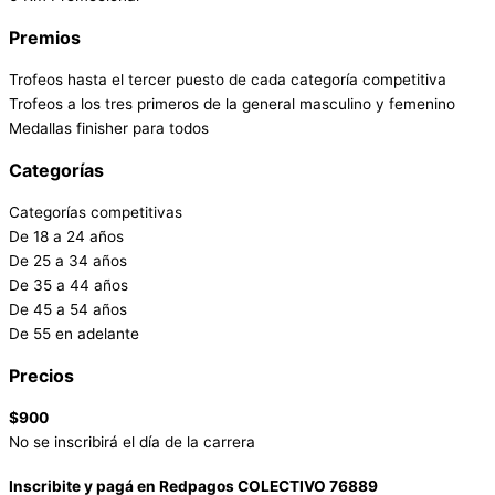
Premios
Trofeos hasta el tercer puesto de cada categoría competitiva
Trofeos a los tres primeros de la general masculino y femenino
Medallas finisher para todos
Categorías
Categorías competitivas
De 18 a 24 años
De 25 a 34 años
De 35 a 44 años
De 45 a 54 años
De 55 en adelante
Precios
$900
No se inscribirá el día de la carrera
Inscribite y pagá en Redpagos COLECTIVO
76889