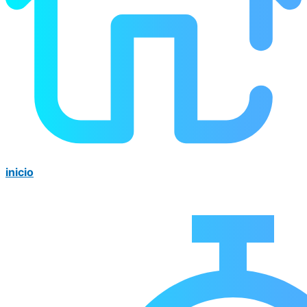
inicio