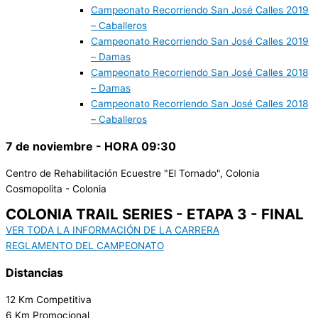
Campeonato Recorriendo San José Calles 2019
– Caballeros
Campeonato Recorriendo San José Calles 2019
– Damas
Campeonato Recorriendo San José Calles 2018
– Damas
Campeonato Recorriendo San José Calles 2018
– Caballeros
7 de noviembre - HORA 09:30
Centro de Rehabilitación Ecuestre "El Tornado", Colonia
Cosmopolita - Colonia
COLONIA TRAIL SERIES - ETAPA 3 - FINAL
VER TODA LA INFORMACIÓN DE LA CARRERA
REGLAMENTO DEL CAMPEONATO
Distancias
12 Km Competitiva
6 Km Promocional