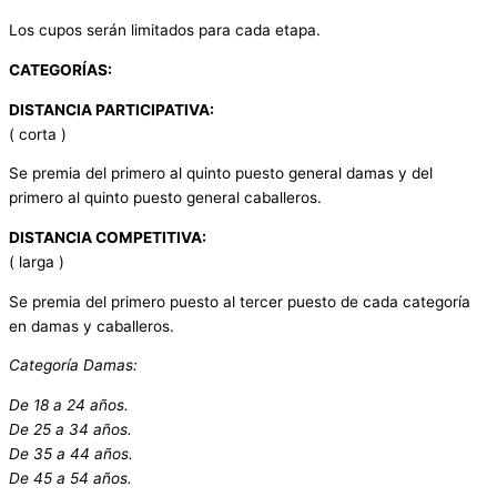
Los cupos serán limitados para cada etapa.
CATEGORÍAS:
DISTANCIA PARTICIPATIVA:
( corta )
Se premia del primero al quinto puesto general damas y del
primero al quinto puesto general caballeros.
DISTANCIA COMPETITIVA:
( larga )
Se premia del primero puesto al tercer puesto de cada categoría
en damas y caballeros.
Categoría Damas:
De 18 a 24 años.
De 25 a 34 años.
De 35 a 44 años.
De 45 a 54 años.