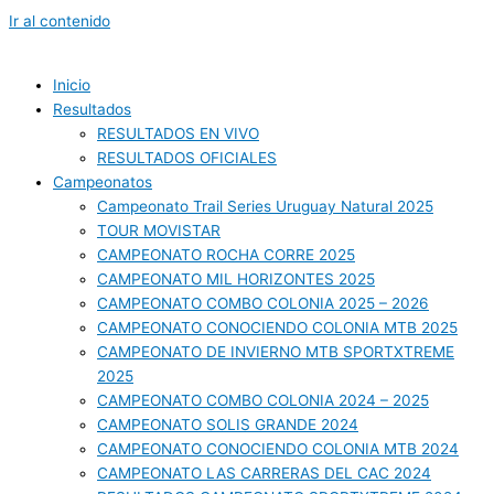
Ir al contenido
Inicio
Resultados
RESULTADOS EN VIVO
RESULTADOS OFICIALES
Campeonatos
Campeonato Trail Series Uruguay Natural 2025
TOUR MOVISTAR
CAMPEONATO ROCHA CORRE 2025
CAMPEONATO MIL HORIZONTES 2025
CAMPEONATO COMBO COLONIA 2025 – 2026
CAMPEONATO CONOCIENDO COLONIA MTB 2025
CAMPEONATO DE INVIERNO MTB SPORTXTREME
2025
CAMPEONATO COMBO COLONIA 2024 – 2025
CAMPEONATO SOLIS GRANDE 2024
CAMPEONATO CONOCIENDO COLONIA MTB 2024
CAMPEONATO LAS CARRERAS DEL CAC 2024