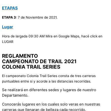
ETAPAS
ETAPA 3
: 7 de Noviembre de 2021.
Lugar
Hora de largada 09:30 AM Mira en Google Maps, hacé click en
LUGAR
REGLAMENTO
CAMPEONATO DE TRAIL 2021
COLONIA TRAIL SERIES
El campeonato Colonia Trail Series consta de tres carreras
puntuables entre si y acorde a las distancias recorridas.
Se realizará en diferentes sedes y lugares de nuestro
Departamento.
Conocerás lugares en los cuales solo veras en nuestras
carreras que llenaran de belleza cada recorrido.