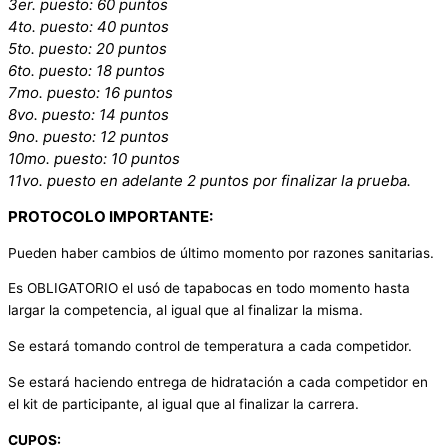
3er. puesto: 60 puntos
4to. puesto: 40 puntos
5to. puesto: 20 puntos
6to. puesto: 18 puntos
7mo. puesto: 16 puntos
8vo. puesto: 14 puntos
9no. puesto: 12 puntos
10mo. puesto: 10 puntos
11vo. puesto en adelante 2 puntos por finalizar la prueba.
PROTOCOLO IMPORTANTE:
Pueden haber cambios de último momento por razones sanitarias.
Es OBLIGATORIO el usó de tapabocas en todo momento hasta
largar la competencia, al igual que al finalizar la misma.
Se estará tomando control de temperatura a cada competidor.
Se estará haciendo entrega de hidratación a cada competidor en
el kit de participante, al igual que al finalizar la carrera.
CUPOS: