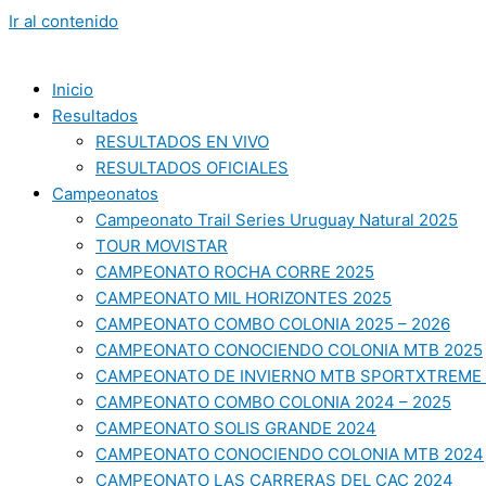
Ir al contenido
Inicio
Resultados
RESULTADOS EN VIVO
RESULTADOS OFICIALES
Campeonatos
Campeonato Trail Series Uruguay Natural 2025
TOUR MOVISTAR
CAMPEONATO ROCHA CORRE 2025
CAMPEONATO MIL HORIZONTES 2025
CAMPEONATO COMBO COLONIA 2025 – 2026
CAMPEONATO CONOCIENDO COLONIA MTB 2025
CAMPEONATO DE INVIERNO MTB SPORTXTREME 
CAMPEONATO COMBO COLONIA 2024 – 2025
CAMPEONATO SOLIS GRANDE 2024
CAMPEONATO CONOCIENDO COLONIA MTB 2024
CAMPEONATO LAS CARRERAS DEL CAC 2024