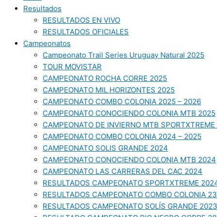
Resultados
RESULTADOS EN VIVO
RESULTADOS OFICIALES
Campeonatos
Campeonato Trail Series Uruguay Natural 2025
TOUR MOVISTAR
CAMPEONATO ROCHA CORRE 2025
CAMPEONATO MIL HORIZONTES 2025
CAMPEONATO COMBO COLONIA 2025 – 2026
CAMPEONATO CONOCIENDO COLONIA MTB 2025
CAMPEONATO DE INVIERNO MTB SPORTXTREME 
CAMPEONATO COMBO COLONIA 2024 – 2025
CAMPEONATO SOLIS GRANDE 2024
CAMPEONATO CONOCIENDO COLONIA MTB 2024
CAMPEONATO LAS CARRERAS DEL CAC 2024
RESULTADOS CAMPEONATO SPORTXTREME 202
RESULTADOS CAMPEONATO COMBO COLONIA 23
RESULTADOS CAMPEONATO SOLÍS GRANDE 202