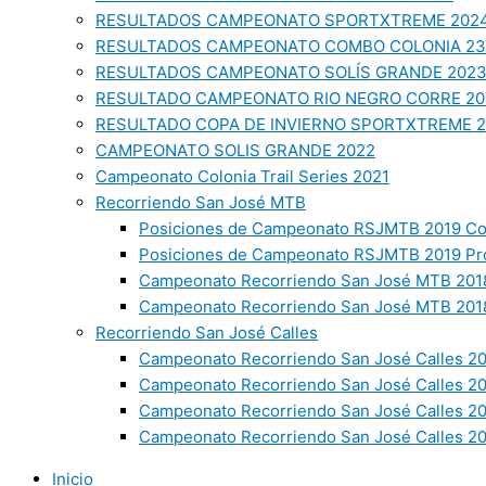
RESULTADOS CAMPEONATO SPORTXTREME 202
RESULTADOS CAMPEONATO COMBO COLONIA 23
RESULTADOS CAMPEONATO SOLÍS GRANDE 202
RESULTADO CAMPEONATO RIO NEGRO CORRE 20
RESULTADO COPA DE INVIERNO SPORTXTREME 
CAMPEONATO SOLIS GRANDE 2022
Campeonato Colonia Trail Series 2021
Recorriendo San José MTB
Posiciones de Campeonato RSJMTB 2019 Co
Posiciones de Campeonato RSJMTB 2019 Pr
Campeonato Recorriendo San José MTB 2018
Campeonato Recorriendo San José MTB 2018
Recorriendo San José Calles
Campeonato Recorriendo San José Calles 20
Campeonato Recorriendo San José Calles 2
Campeonato Recorriendo San José Calles 2
Campeonato Recorriendo San José Calles 20
Inicio