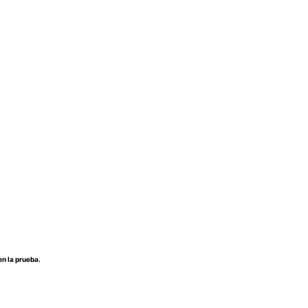
en la prueba.